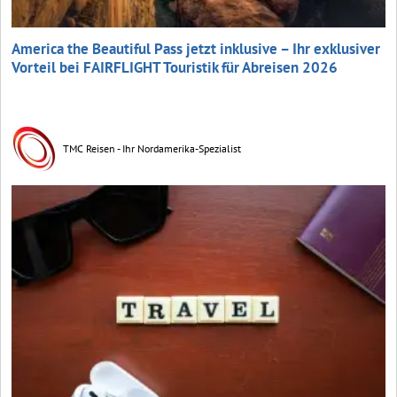
America the Beautiful Pass jetzt inklusive – Ihr exklusiver
Vorteil bei FAIRFLIGHT Touristik für Abreisen 2026
TMC Reisen - Ihr Nordamerika-Spezialist