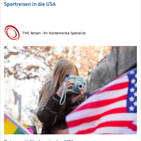
Sportreisen in die USA
TMC Reisen - Ihr Nordamerika-Spezialist