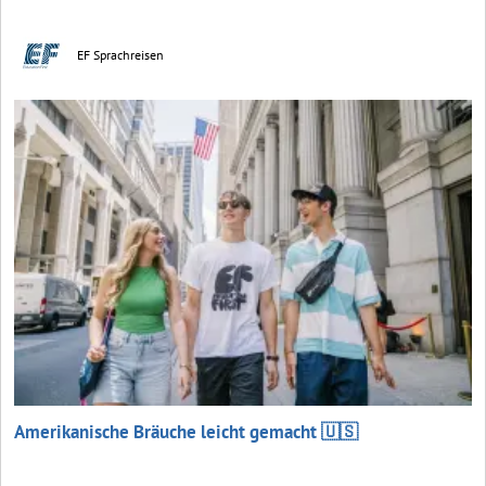
EF Sprachreisen
Amerikanische Bräuche leicht gemacht 🇺🇸