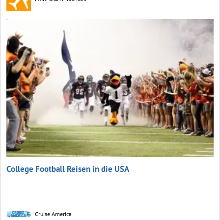
College Football Reisen in die USA
Cruise America