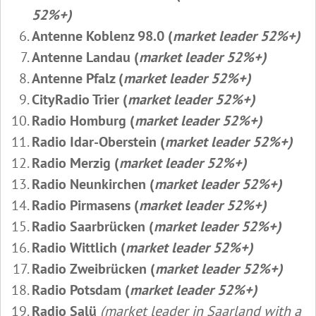
52%+)
Antenne Koblenz 98.0 (
market leader 52%+)
Antenne Landau (
market leader 52%+)
Antenne Pfalz (
market leader 52%+)
CityRadio Trier (
market leader 52%+)
Radio Homburg (
market leader 52%+)
Radio Idar-Oberstein (
market leader 52%+)
Radio Merzig (
market leader 52%+)
Radio Neunkirchen (
market leader 52%+)
Radio Pirmasens (
market leader 52%+)
Radio Saarbrücken (
market leader 52%+)
Radio Wittlich (
market leader 52%+)
Radio Zweibrücken (
market leader 52%+)
Radio Potsdam (
market leader 52%+)
Radio Salü
(market leader in Saarland with a