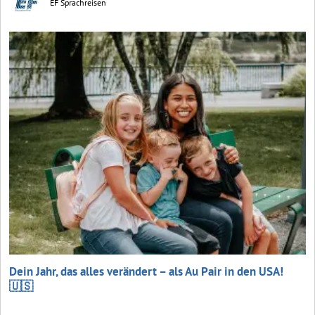
EF Sprachreisen
Dein Jahr, das alles verändert – als Au Pair in den USA!
🇺🇸