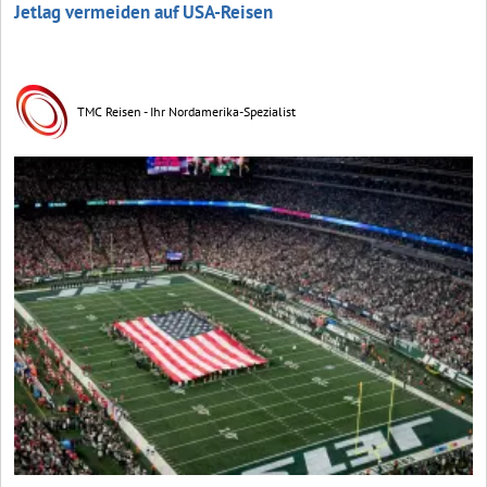
Jetlag vermeiden auf USA-Reisen
TMC Reisen - Ihr Nordamerika-Spezialist