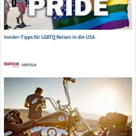
Insider-Tipps für LGBTQ Reisen in die USA
DERTOUR