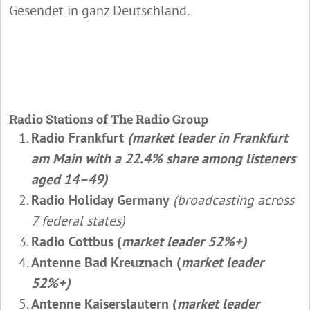
Gesendet in ganz Deutschland.
Radio Stations of The Radio Group
Radio Frankfurt
(market leader in Frankfurt
am Main with a 22.4% share among listeners
aged 14–49)
Radio Holiday Germany
(broadcasting across
7 federal states)
Radio Cottbus (
market leader 52%+)
Antenne Bad Kreuznach (
market leader
52%+)
Antenne Kaiserslautern (
market leader