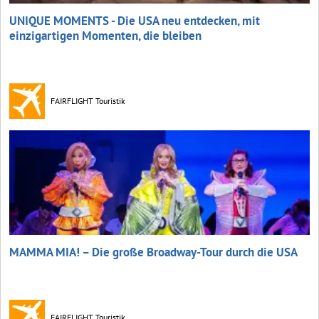
UNIQUE MOMENTS - Die USA neu entdecken, mit
einzigartigen Momenten, die bleiben
FAIRFLIGHT Touristik
MAMMA MIA! – Die große Broadway-Tour durch die USA
FAIRFLIGHT Touristik