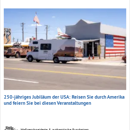
250-jähriges Jubiläum der USA: Reisen Sie durch Amerika
und feiern Sie bei diesen Veranstaltungen
Maßgeschneiderte & authentische Rundreisen