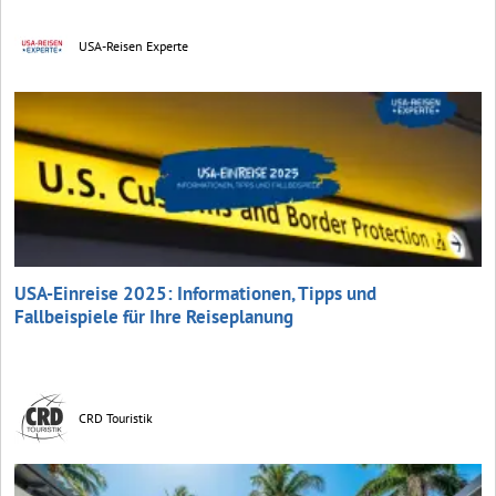
USA-Reisen Experte
USA-Einreise 2025: Informationen, Tipps und
Fallbeispiele für Ihre Reiseplanung
CRD Touristik