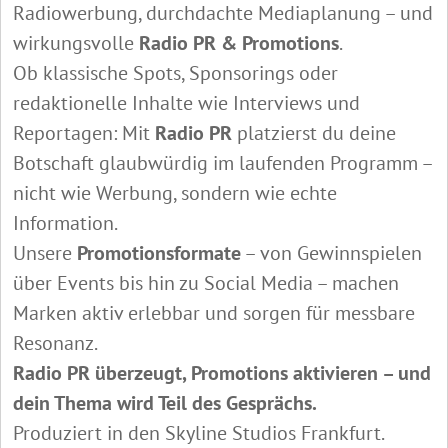
Radiowerbung, durchdachte Mediaplanung – und
wirkungsvolle
Radio PR & Promotions
.
Ob klassische Spots, Sponsorings oder
redaktionelle Inhalte wie Interviews und
Reportagen: Mit
Radio PR
platzierst du deine
Botschaft glaubwürdig im laufenden Programm –
nicht wie Werbung, sondern wie echte
Information.
Unsere
Promotionsformate
– von Gewinnspielen
über Events bis hin zu Social Media – machen
Marken aktiv erlebbar und sorgen für messbare
Resonanz.
Radio PR überzeugt, Promotions aktivieren – und
dein Thema wird Teil des Gesprächs.
Produziert in den Skyline Studios Frankfurt.