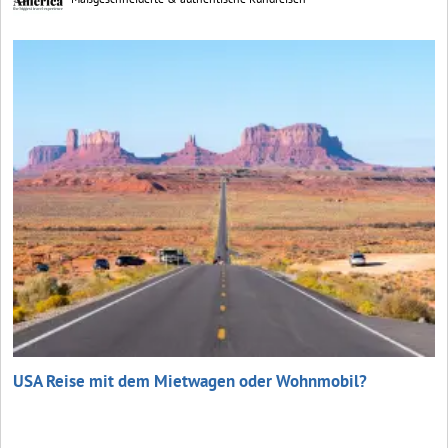
USA Reise mit dem Mietwagen oder Wohnmobil?