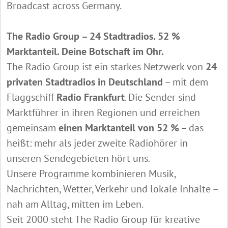
Broadcast across Germany.
The Radio Group – 24 Stadtradios. 52 %
Marktanteil. Deine Botschaft im Ohr.
The Radio Group ist ein starkes Netzwerk von
24
privaten Stadtradios in Deutschland
– mit dem
Flaggschiff
Radio Frankfurt
. Die Sender sind
Marktführer in ihren Regionen und erreichen
gemeinsam
einen Marktanteil von 52 %
– das
heißt: mehr als jeder zweite Radiohörer in
unseren Sendegebieten hört uns.
Unsere Programme kombinieren Musik,
Nachrichten, Wetter, Verkehr und lokale Inhalte –
nah am Alltag, mitten im Leben.
Seit 2000 steht The Radio Group für kreative