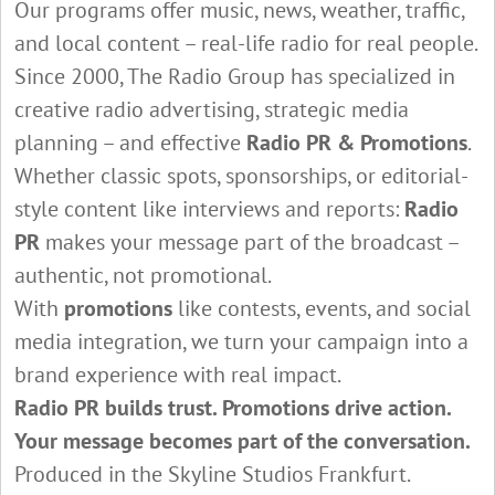
Our programs offer music, news, weather, traffic,
and local content – real-life radio for real people.
Since 2000, The Radio Group has specialized in
creative radio advertising, strategic media
planning – and effective
Radio PR & Promotions
.
Whether classic spots, sponsorships, or editorial-
style content like interviews and reports:
Radio
PR
makes your message part of the broadcast –
authentic, not promotional.
With
promotions
like contests, events, and social
media integration, we turn your campaign into a
brand experience with real impact.
Radio PR builds trust. Promotions drive action.
Your message becomes part of the conversation.
Produced in the Skyline Studios Frankfurt.