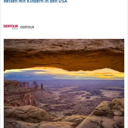
Reisen mit Kindern in den USA
DERTOUR