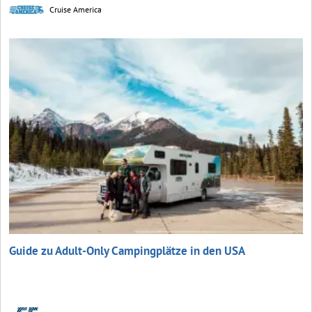
Cruise America
Guide zu Adult-Only Campingplätze in den USA