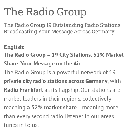
The Radio Group
The Radio Group 19 Outstanding Radio Stations
Broadcasting Your Message Across Germany !
English:
The Radio Group – 19 City Stations. 52% Market
Share. Your Message on the Air.
The Radio Group is a powerful network of 19
private city radio stations across Germany
, with
Radio Frankfurt
as its flagship. Our stations are
market leaders in their regions, collectively
reaching
a 52% market share
– meaning more
than every second radio listener in our areas
tunes in to us.