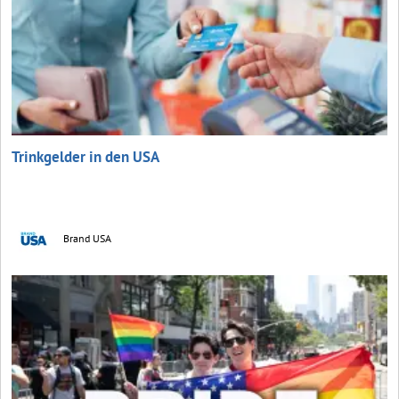
Trinkgelder in den USA
Brand USA