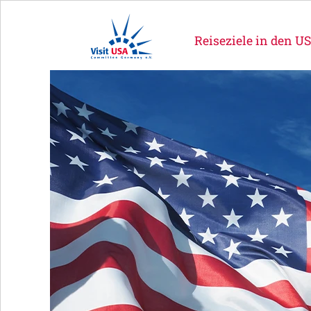
Reiseziele in den U