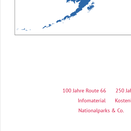
100 Jahre Route 66
250 Ja
Infomaterial
Kosten
Nationalparks & Co.