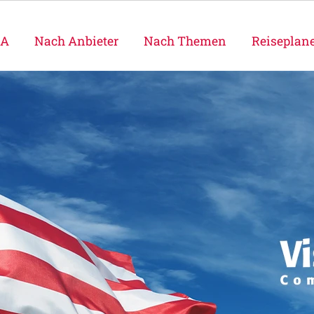
SA
Nach Anbieter
Nach Themen
Reiseplan