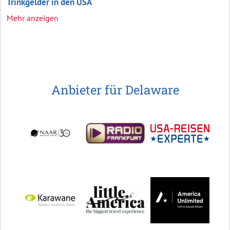
Trinkgelder in den USA
Mehr anzeigen
Anbieter für Delaware