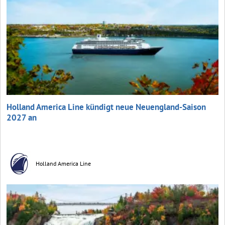
Holland America Line kündigt neue Neuengland-Saison
2027 an
Holland America Line