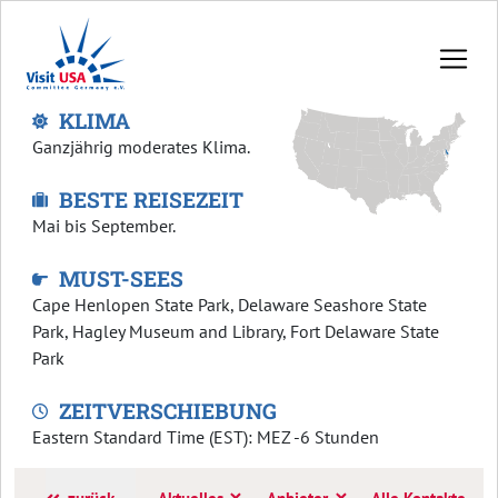
KLIMA
Ganzjährig moderates Klima.
BESTE REISEZEIT
Mai bis September.
MUST-SEES
Cape Henlopen State Park, Delaware Seashore State
Park, Hagley Museum and Library, Fort Delaware State
Park
ZEITVERSCHIEBUNG
Eastern Standard Time (EST): MEZ -6 Stunden