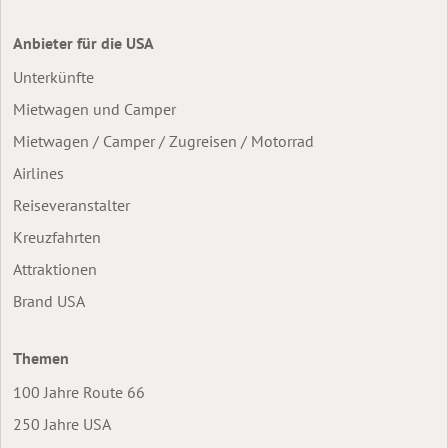
Anbieter für die USA
Unterkünfte
Mietwagen und Camper
Mietwagen / Camper / Zugreisen / Motorrad
Airlines
Reiseveranstalter
Kreuzfahrten
Attraktionen
Brand USA
Themen
100 Jahre Route 66
250 Jahre USA