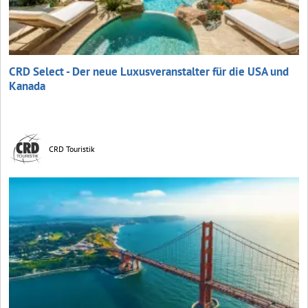
CRD Select - Der neue Luxusveranstalter für die USA und
Kanada
CRD Touristik