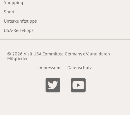
Shopping
Sport
Unterkunftstipps
USA-Reisetipps
© 2026 Visit USA Committee Germany e.V. und deren
Mitglieder
Impressum
Datenschutz