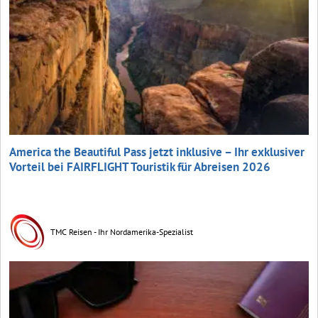
America the Beautiful Pass jetzt inklusive – Ihr exklusiver
Vorteil bei FAIRFLIGHT Touristik für Abreisen 2026
TMC Reisen - Ihr Nordamerika-Spezialist