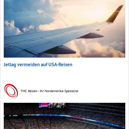
Jetlag vermeiden auf USA-Reisen
TMC Reisen - Ihr Nordamerika-Spezialist