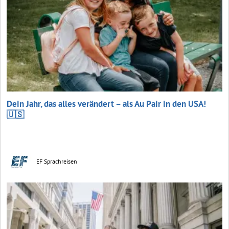
Dein Jahr, das alles verändert – als Au Pair in den USA!
🇺🇸
EF Sprachreisen