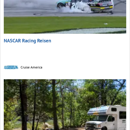
NASCAR Racing Reisen
Cruise America