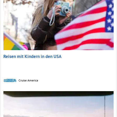
Reisen mit Kindern in den USA
Cruise America