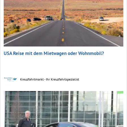
USA Reise mit dem Mietwagen oder Wohnmobil?
Kreuzfahrtmarkt - Ihr Kreuzfahrtspezialist