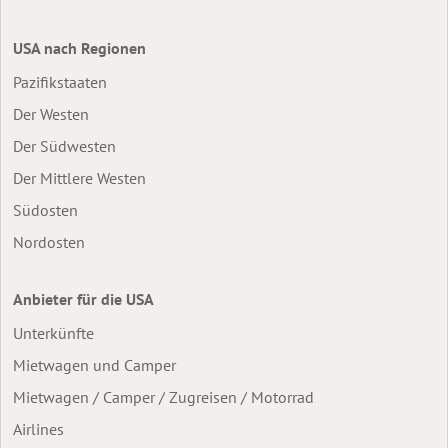
USA nach Regionen
Pazifikstaaten
Der Westen
Der Südwesten
Der Mittlere Westen
Südosten
Nordosten
Anbieter für die USA
Unterkünfte
Mietwagen und Camper
Mietwagen / Camper / Zugreisen / Motorrad
Airlines