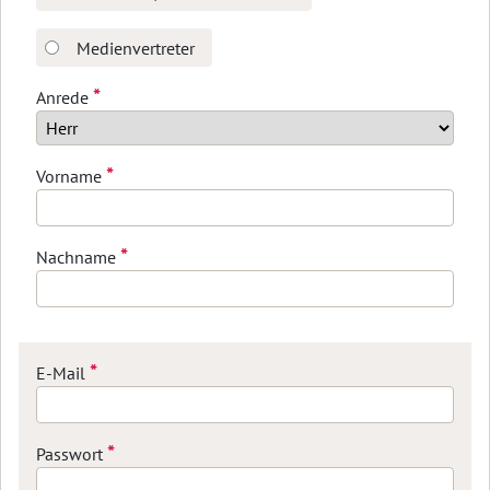
Medienvertreter
*
Anrede
*
Vorname
*
Nachname
*
E-Mail
*
Passwort