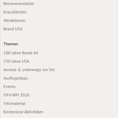
Reiseveranstalter
Kreuzfahrten
Attraktionen
Brand USA
Themen
100 Jahre Route 66
250 Jahre USA
Anreise & unterwegs vor Ort
Ausflugstipps
Events
FIFA WM 2026
Infomaterial
Kostenlose Aktivitäten