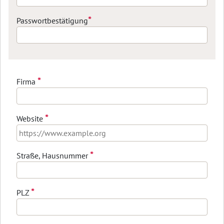
*
Passwortbestätigung
*
Firma
*
Website
*
Straße, Hausnummer
*
PLZ