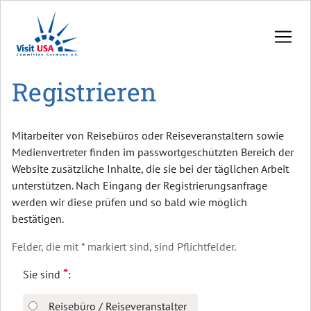
Registrieren
Mitarbeiter von Reisebüros oder Reiseveranstaltern sowie
Medienvertreter finden im passwortgeschützten Bereich der
Website zusätzliche Inhalte, die sie bei der täglichen Arbeit
unterstützen. Nach Eingang der Registrierungsanfrage
werden wir diese prüfen und so bald wie möglich
bestätigen.
Felder, die mit * markiert sind, sind Pflichtfelder.
*
Sie sind
:
Reisebüro / Reiseveranstalter