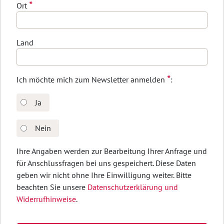
*
Ort
Land
*
Ich möchte mich zum Newsletter anmelden
:
Ja
Nein
Ihre Angaben werden zur Bearbeitung Ihrer Anfrage und
für Anschlussfragen bei uns gespeichert. Diese Daten
geben wir nicht ohne Ihre Einwilligung weiter. Bitte
beachten Sie unsere
Datenschutzerklärung und
Widerrufhinweise
.