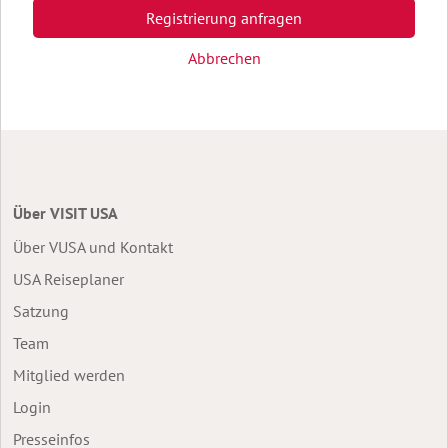
Registrierung anfragen
Abbrechen
Über VISIT USA
Über VUSA und Kontakt
USA Reiseplaner
Satzung
Team
Mitglied werden
Login
Presseinfos