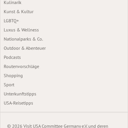
Kulinarik
Kunst & Kultur
LGBTQ+
Luxus & Wellness
Nationalparks & Co.
Outdoor & Abenteuer
Podcasts
Routenvorschläge
Shopping
Sport
Unterkunftstipps
USA-Reisetipps
© 2026 Visit USA Committee Germany e.V. und deren