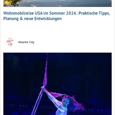
Wohnmobilreise USA im Sommer 2026: Praktische Tipps,
Planung & neue Entwicklungen
Atlantic City