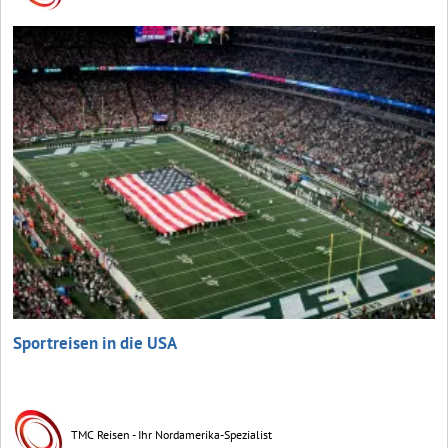
Sportreisen in die USA
TMC Reisen - Ihr Nordamerika-Spezialist