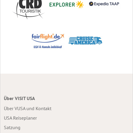
Über VISIT USA
Über VUSA und Kontakt
USA Reiseplaner
Satzung