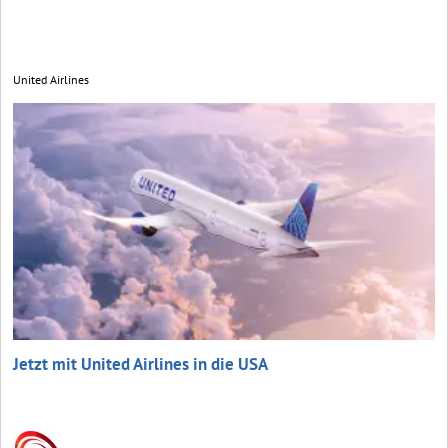
United Airlines
Jetzt mit United Airlines in die USA