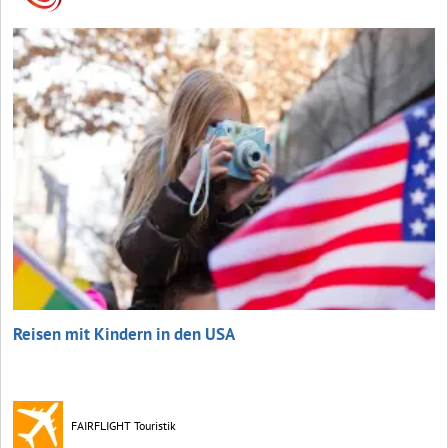
Reisen mit Kindern in den USA
FAIRFLIGHT Touristik