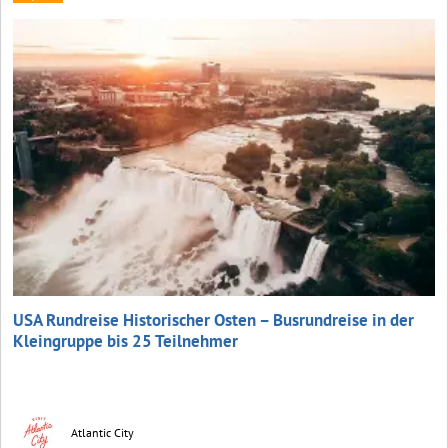
USA Rundreise Historischer Osten – Busrundreise in der
Kleingruppe bis 25 Teilnehmer
Atlantic City