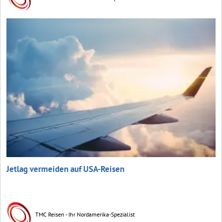
Jetlag vermeiden auf USA-Reisen
TMC Reisen - Ihr Nordamerika-Spezialist