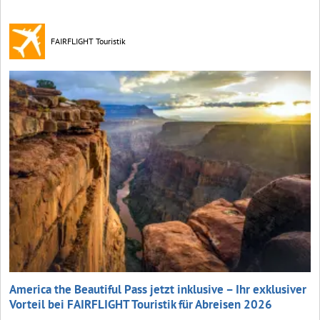
FAIRFLIGHT Touristik
America the Beautiful Pass jetzt inklusive – Ihr exklusiver
Vorteil bei FAIRFLIGHT Touristik für Abreisen 2026