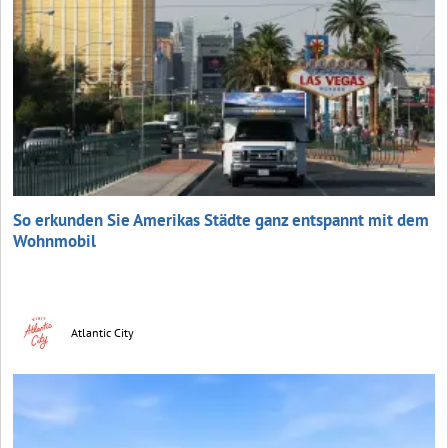
So erkunden Sie Amerikas Städte ganz entspannt mit dem
Wohnmobil
Atlantic City