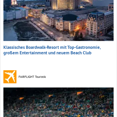
Klassisches Boardwalk-Resort mit Top-Gastronomie,
großem Entertainment und neuem Beach Club
FAIRFLIGHT Touristik