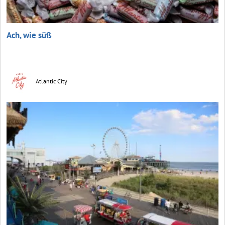
Ach, wie süß
Atlantic City