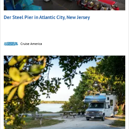
Der Steel Pier in Atlantic City, New Jersey
Cruise America