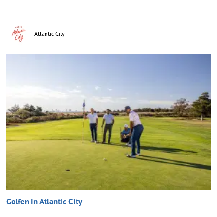
Atlantic City
Golfen in Atlantic City