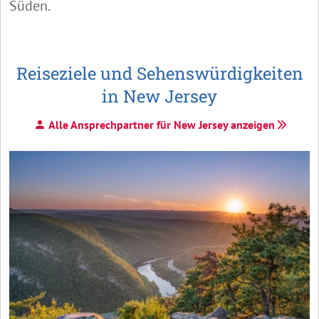
Süden.
Reiseziele und Sehenswürdigkeiten
in New Jersey
Alle Ansprechpartner für New Jersey anzeigen