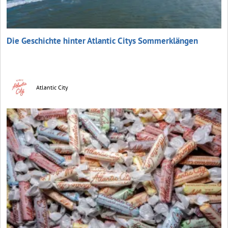
Die Geschichte hinter Atlantic Citys Sommerklängen
Atlantic City