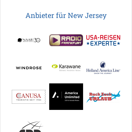
Anbieter für New Jersey