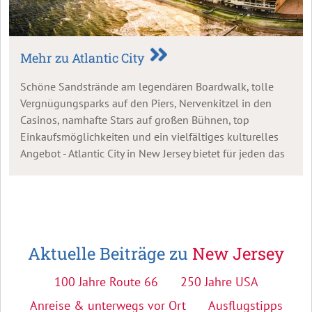
Mehr zu Atlantic City
Schöne Sandstrände am legendären Boardwalk, tolle
Vergnügungsparks auf den Piers, Nervenkitzel in den
Casinos, namhafte Stars auf großen Bühnen, top
Einkaufsmöglichkeiten und ein vielfältiges kulturelles
Angebot - Atlantic City in New Jersey bietet für jeden das
Richtige!
Aktuelle Beiträge zu
New Jersey
100 Jahre Route 66
250 Jahre USA
Anreise & unterwegs vor Ort
Ausflugstipps