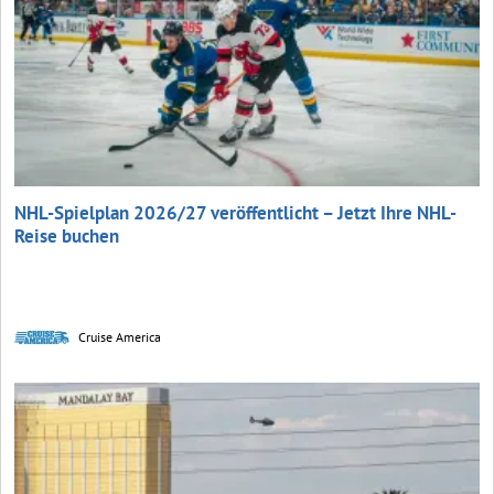
NHL-Spielplan 2026/27 veröffentlicht – Jetzt Ihre NHL-
Reise buchen
Cruise America