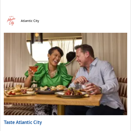
Atlantic City
Taste Atlantic City