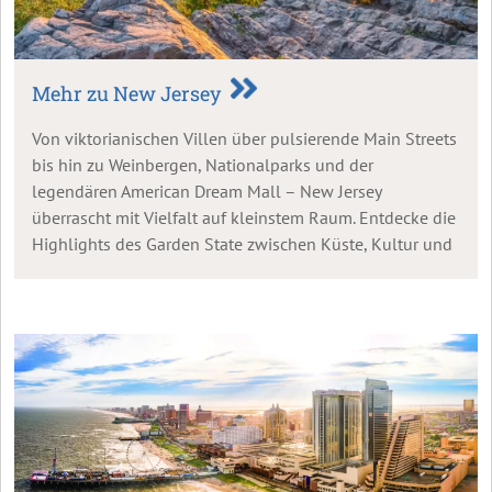
Mehr zu New Jersey
Von viktorianischen Villen über pulsierende Main Streets
bis hin zu Weinbergen, Nationalparks und der
legendären American Dream Mall – New Jersey
überrascht mit Vielfalt auf kleinstem Raum. Entdecke die
Highlights des Garden State zwischen Küste, Kultur und
Countryside!