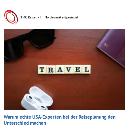
TMC Reisen - Ihr Nordamerika-Spezialist
Warum echte USA-Experten bei der Reiseplanung den
Unterschied machen