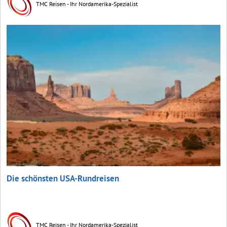
TMC Reisen - Ihr Nordamerika-Spezialist
Die schönsten USA-Rundreisen
TMC Reisen - Ihr Nordamerika-Spezialist