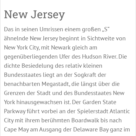
New Jersey
Das in seinen Umrissen einem großen „S“
ähnelnde New Jersey beginnt in Sichtweite von
New York City, mit Newark gleich am
gegenüberliegenden Ufer des Hudson River. Die
dichte Besiedelung des relativ kleinen
Bundesstaates liegt an der Sogkraft der
benachbarten Megastadt, die längst über die
Grenzen der Stadt und des Bundesstaates New
York hinausgewachsen ist. Der Garden State
Parkway führt vorbei an der Spielerstadt Atlantic
City mit ihrem berühmten Boardwalk bis nach
Cape May am Ausgang der Delaware Bay ganz im