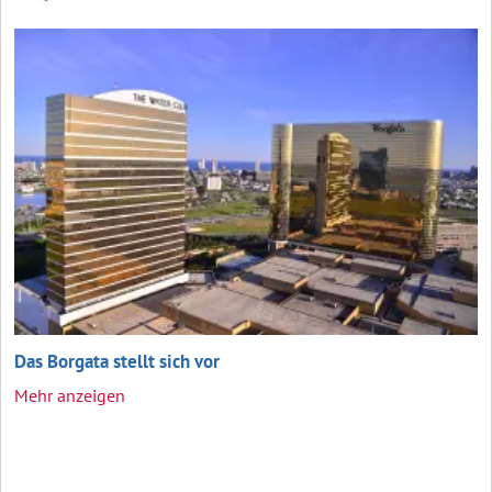
Das Borgata stellt sich vor
Mehr anzeigen