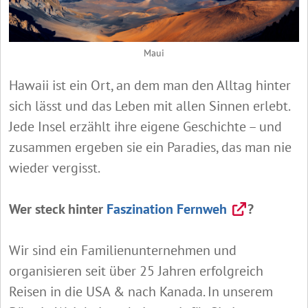
Maui
Hawaii ist ein Ort, an dem man den Alltag hinter
sich lässt und das Leben mit allen Sinnen erlebt.
Jede Insel erzählt ihre eigene Geschichte – und
zusammen ergeben sie ein Paradies, das man nie
wieder vergisst.
Wer steck hinter
Faszination Fernweh
?
Wir sind ein Familienunternehmen und
organisieren seit über 25 Jahren erfolgreich
Reisen in die USA & nach Kanada. In unserem