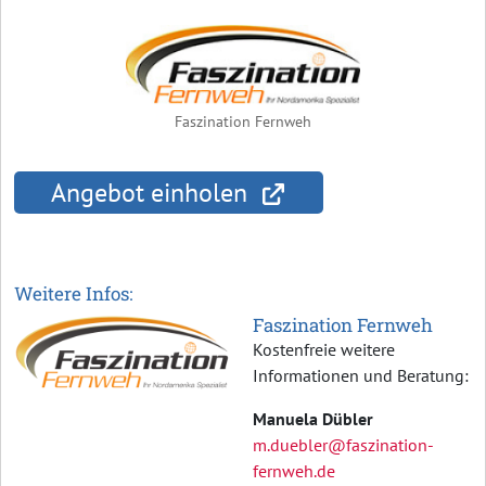
Faszination Fernweh
Angebot einholen
Weitere Infos:
Faszination Fernweh
Kostenfreie weitere
Informationen und Beratung:
Manuela Dübler
m.duebler@faszination-
fernweh.de