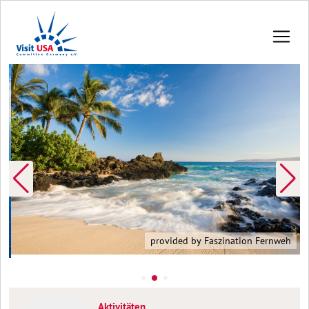
provided by Faszination Fernweh
Aktivitäten