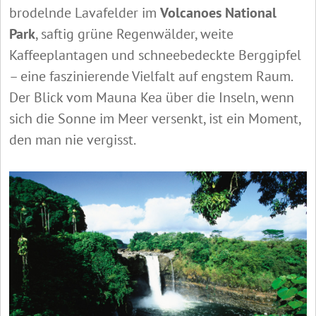
brodelnde Lavafelder im
Volcanoes National
Park
, saftig grüne Regenwälder, weite
Kaffeeplantagen und schneebedeckte Berggipfel
– eine faszinierende Vielfalt auf engstem Raum.
Der Blick vom Mauna Kea über die Inseln, wenn
sich die Sonne im Meer versenkt, ist ein Moment,
den man nie vergisst.