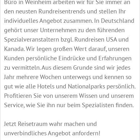
Büro in Weinheim arbeiten wir für Sie immer an
den neusten Rundreisentrends und stellen Ihr
individuelles Angebot zusammen. In Deutschland
gehört unser Unternehmen zu den führenden
Spezialveranstaltern bzgl. Rundreisen USA und
Kanada. Wir legen großen Wert darauf, unseren
Kunden persönliche Eindrücke und Erfahrungen
zu vermitteln. Aus diesem Grunde sind wir jedes
Jahr mehrere Wochen unterwegs und kennen so
gut wie alle Hotels und Nationalparks persönlich.
Profitieren Sie von unserem Wissen und unserem
Service, wie Sie ihn nur beim Spezialisten finden.
Jetzt Reisetraum wahr machen und
unverbindliches Angebot anfordern!