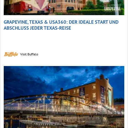
GRAPEVINE, TEXAS & USA360: DER IDEALE START UND
ABSCHLUSS JEDER TEXAS-REISE
Visit Buffalo