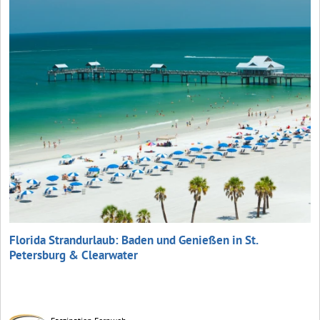
Florida Strandurlaub: Baden und Genießen in St.
Petersburg & Clearwater