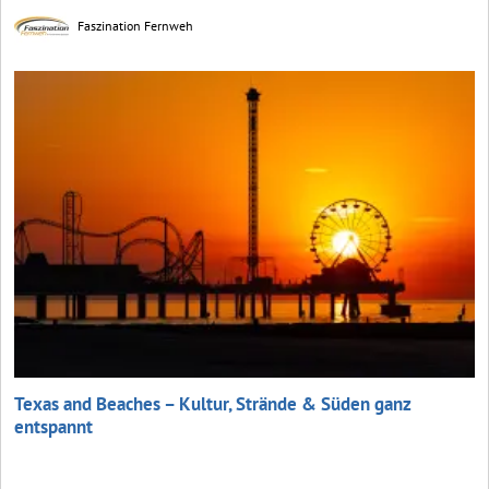
Faszination Fernweh
Texas and Beaches – Kultur, Strände & Süden ganz
entspannt