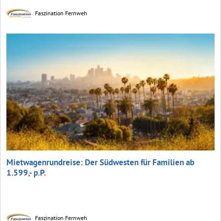
Faszination Fernweh
Mietwagenrundreise: Der Südwesten für Familien ab
1.599,- p.P.
Faszination Fernweh