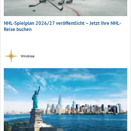
NHL-Spielplan 2026/27 veröffentlicht – Jetzt Ihre NHL-
Reise buchen
Windrose