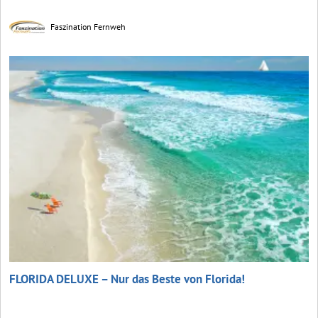
Faszination Fernweh
FLORIDA DELUXE – Nur das Beste von Florida!