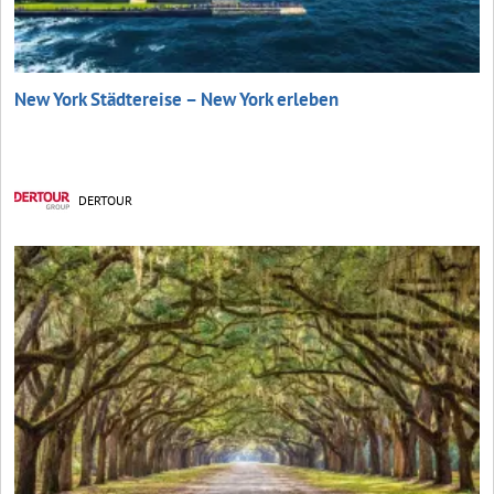
New York Städtereise – New York erleben
DERTOUR