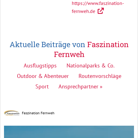
https://www.faszination-
fernweh.de
Aktuelle Beiträge von
Faszination
Fernweh
Ausflugstipps
Nationalparks & Co.
Outdoor & Abenteuer
Routenvorschläge
Sport
Ansprechpartner »
Faszination Fernweh