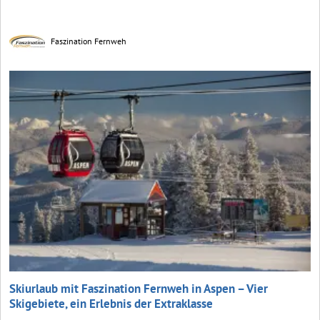
Faszination Fernweh
Skiurlaub mit Faszination Fernweh in Aspen – Vier
Skigebiete, ein Erlebnis der Extraklasse