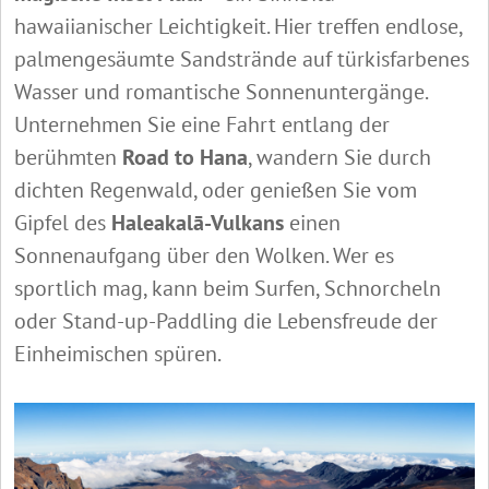
hawaiianischer Leichtigkeit. Hier treffen endlose,
palmengesäumte Sandstrände auf türkisfarbenes
Wasser und romantische Sonnenuntergänge.
Unternehmen Sie eine Fahrt entlang der
berühmten
Road to Hana
, wandern Sie durch
dichten Regenwald, oder genießen Sie vom
Gipfel des
Haleakalā-Vulkans
einen
Sonnenaufgang über den Wolken. Wer es
sportlich mag, kann beim Surfen, Schnorcheln
oder Stand-up-Paddling die Lebensfreude der
Einheimischen spüren.