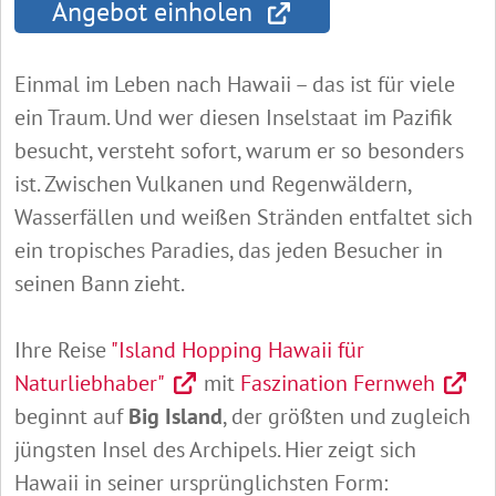
Angebot einholen
Einmal im Leben nach Hawaii – das ist für viele
ein Traum. Und wer diesen Inselstaat im Pazifik
besucht, versteht sofort, warum er so besonders
ist. Zwischen Vulkanen und Regenwäldern,
Wasserfällen und weißen Stränden entfaltet sich
ein tropisches Paradies, das jeden Besucher in
seinen Bann zieht.
Ihre Reise
"Island Hopping Hawaii für
Naturliebhaber"
mit
Faszination Fernweh
beginnt auf
Big Island
, der größten und zugleich
jüngsten Insel des Archipels. Hier zeigt sich
Hawaii in seiner ursprünglichsten Form: