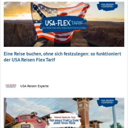
Eine Reise buchen, ohne sich festzulegen: so funktioniert
der USA Reisen Flex Tarif
USA-Reisen Experte