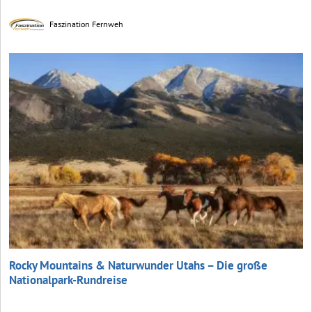
Faszination Fernweh
Rocky Mountains & Naturwunder Utahs – Die große
Nationalpark-Rundreise