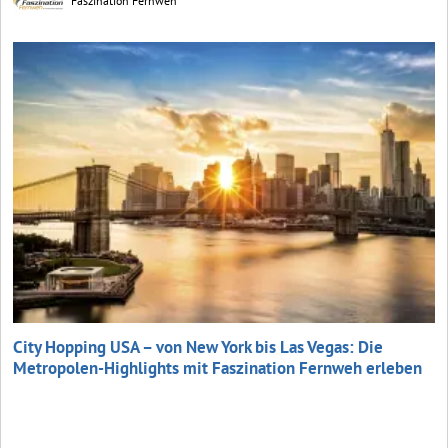
Faszination Fernweh
City Hopping USA – von New York bis Las Vegas: Die
Metropolen-Highlights mit Faszination Fernweh erleben