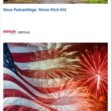
Neue Podcastfolge: Nimm Mich Mit
DERTOUR