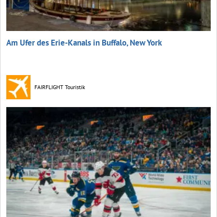
Am Ufer des Erie-Kanals in Buffalo, New York
FAIRFLIGHT Touristik