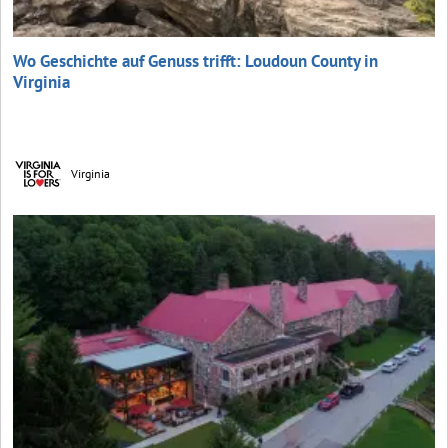
Wo Geschichte auf Genuss trifft: Loudoun County in
Virginia
Virginia