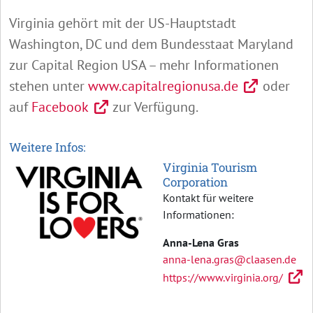
Virginia gehört mit der US-Hauptstadt
Washington, DC und dem Bundesstaat Maryland
zur Capital Region USA – mehr Informationen
stehen unter
www.capitalregionusa.de
oder
auf
Facebook
zur Verfügung.
Weitere Infos:
Virginia Tourism
Corporation
Kontakt für weitere
Informationen:
Anna-Lena Gras
anna-lena.gras@claasen.de
https://www.virginia.org/