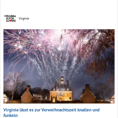
Virginia
Virginia lässt es zur Vorweih­nachtszeit knallen und
funkeln