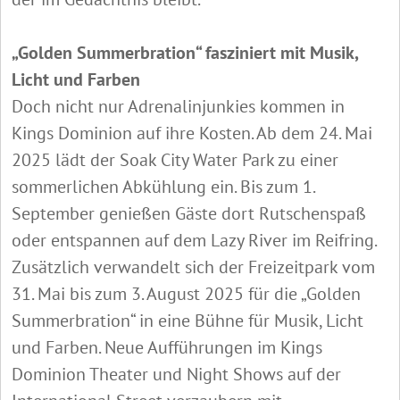
„Golden Summerbration“ fasziniert mit Musik,
Licht und Farben
Doch nicht nur Adrenalinjunkies kommen in
Kings Dominion auf ihre Kosten. Ab dem 24. Mai
2025 lädt der Soak City Water Park zu einer
sommerlichen Abkühlung ein. Bis zum 1.
September genießen Gäste dort Rutschenspaß
oder entspannen auf dem Lazy River im Reifring.
Zusätzlich verwandelt sich der Freizeitpark vom
31. Mai bis zum 3. August 2025 für die „Golden
Summerbration“ in eine Bühne für Musik, Licht
und Farben. Neue Aufführungen im Kings
Dominion Theater und Night Shows auf der