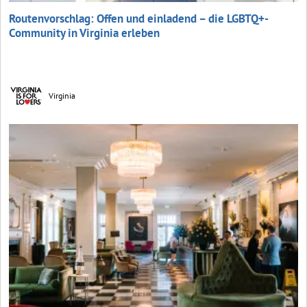
Routenvorschlag: Offen und einladend – die LGBTQ+-
Community in Virginia erleben
Virginia