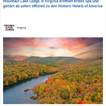
Mountain Lake Lodge in Virginia eröffnet erstes Spa und
gehört ab sofort offiziell zu den Historic Hotels of America
Virginia