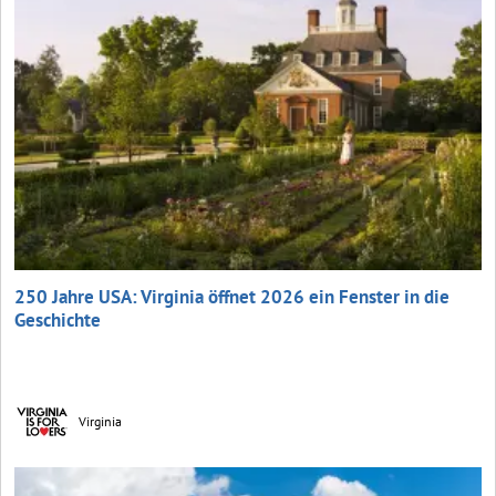
250 Jahre USA: Virginia öffnet 2026 ein Fenster in die
Geschichte
Virginia