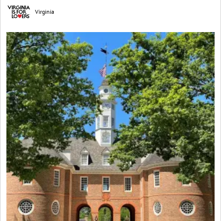
Virginia