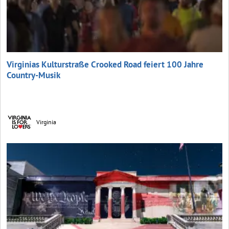
Virginias Kulturstraße Crooked Road feiert 100 Jahre
Country-Musik
Virginia