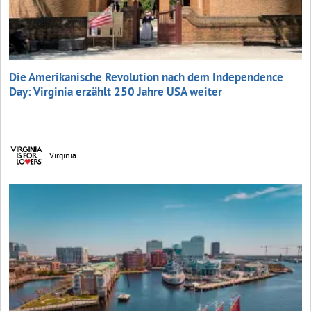
Die Amerikanische Revolution nach dem Independence
Day: Virginia erzählt 250 Jahre USA weiter
Virginia