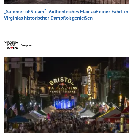
„Summer of Steam“: Authentisches Flair auf einer Fahrt in
Virginias historischer Dampflok genießen
Virginia