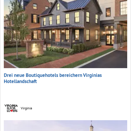
Drei neue Boutiquehotels bereichern Virginias
Hotellandschaft
Virginia