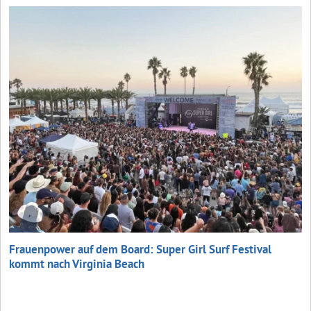
Frauenpower auf dem Board: Super Girl Surf Festival
kommt nach Virginia Beach