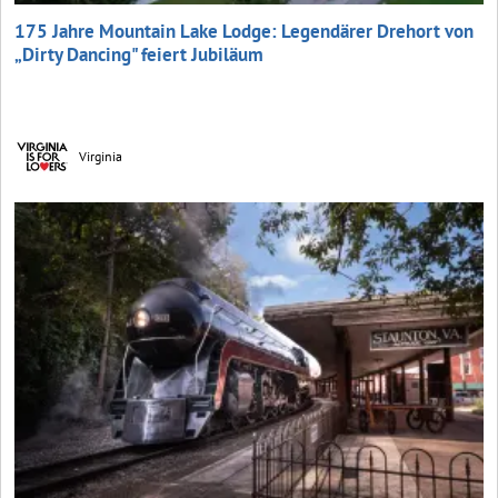
175 Jahre Mountain Lake Lodge: Legendärer Drehort von
„Dirty Dancing" feiert Jubiläum
Virginia