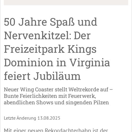
50 Jahre Spaß und
Nervenkitzel: Der
Freizeitpark Kings
Dominion in Virginia
feiert Jubiläum
Neuer Wing Coaster stellt Weltrekorde auf –
Bunte Feierlichkeiten mit Feuerwerk,
abendlichen Shows und singenden Pilzen
Letzte Änderung 13.08.2025
Mit einer neuen Rekordachterbahn ist der