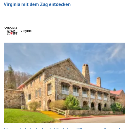
Virginia mit dem Zug entdecken
Virginia