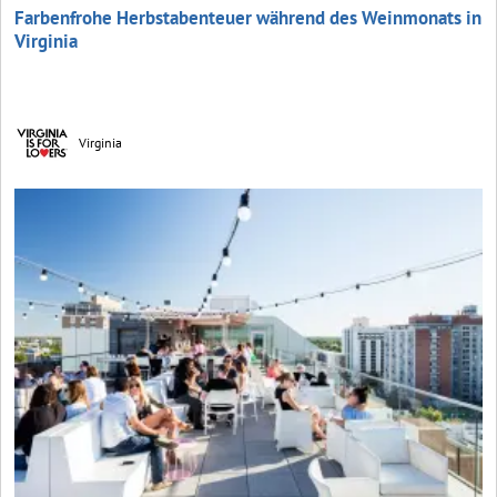
Farbenfrohe Herbstabenteuer während des Weinmonats in
Virginia
Virginia