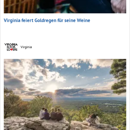
Virginia feiert Goldregen für seine Weine
Virginia