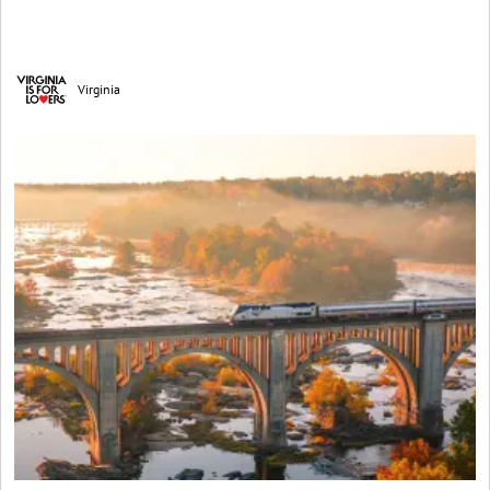
Virginia