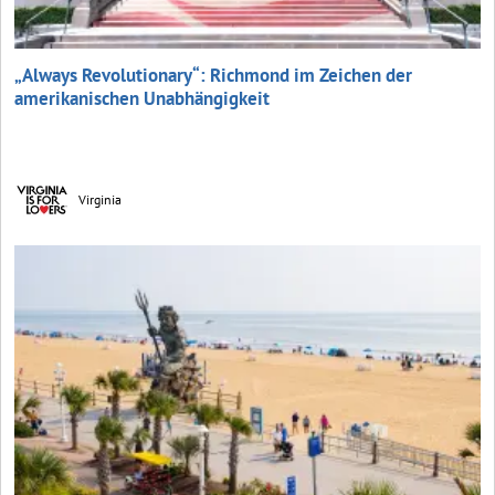
„Always Revolutionary“: Richmond im Zeichen der
amerikanischen Unabhängigkeit
Virginia