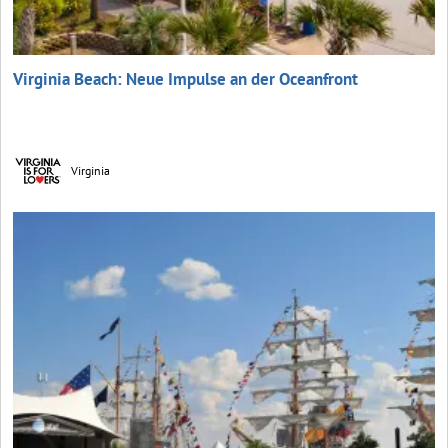
Virginia Beach: Neue Impulse an der Oceanfront
Virginia