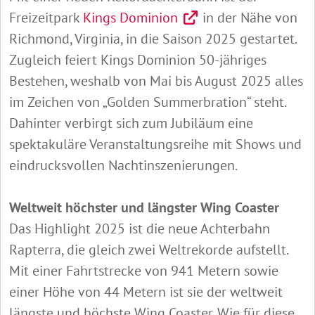
Freizeitpark
Kings Dominion
in der Nähe von
Richmond, Virginia, in die Saison 2025 gestartet.
Zugleich feiert Kings Dominion 50-jähriges
Bestehen, weshalb von Mai bis August 2025 alles
im Zeichen von „Golden Summerbration“ steht.
Dahinter verbirgt sich zum Jubiläum eine
spektakuläre Veranstaltungsreihe mit Shows und
eindrucksvollen Nachtinszenierungen.
Weltweit höchster und längster Wing Coaster
Das Highlight 2025 ist die neue Achterbahn
Rapterra, die gleich zwei Weltrekorde aufstellt.
Mit einer Fahrtstrecke von 941 Metern sowie
einer Höhe von 44 Metern ist sie der weltweit
längste und höchste Wing Coaster. Wie für diese