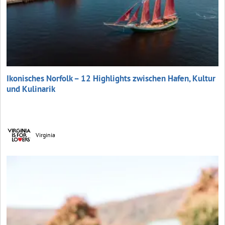
Ikonisches Norfolk – 12 Highlights zwischen Hafen, Kultur
und Kulinarik
Virginia