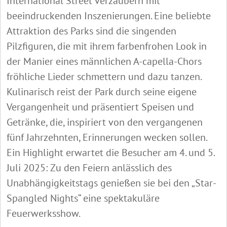
International Street verzaubern mit
beeindruckenden Inszenierungen. Eine beliebte
Attraktion des Parks sind die singenden
Pilzfiguren, die mit ihrem farbenfrohen Look in
der Manier eines männlichen A-capella-Chors
fröhliche Lieder schmettern und dazu tanzen.
Kulinarisch reist der Park durch seine eigene
Vergangenheit und präsentiert Speisen und
Getränke, die, inspiriert von den vergangenen
fünf Jahrzehnten, Erinnerungen wecken sollen.
Ein Highlight erwartet die Besucher am 4. und 5.
Juli 2025: Zu den Feiern anlässlich des
Unabhängigkeitstags genießen sie bei den „Star-
Spangled Nights“ eine spektakuläre
Feuerwerksshow.