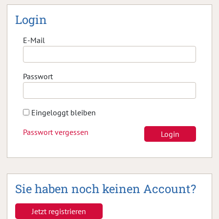
Login
E-Mail
Passwort
Eingeloggt bleiben
Passwort vergessen
Login
Sie haben noch keinen Account?
Jetzt registrieren