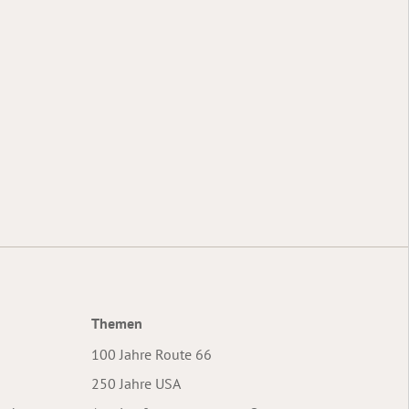
Themen
100 Jahre Route 66
250 Jahre USA