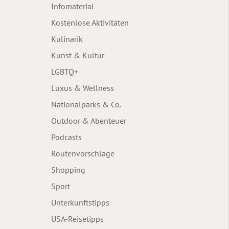
Infomaterial
Kostenlose Aktivitäten
Kulinarik
Kunst & Kultur
LGBTQ+
Luxus & Wellness
Nationalparks & Co.
Outdoor & Abenteuer
Podcasts
Routenvorschläge
Shopping
Sport
Unterkunftstipps
USA-Reisetipps