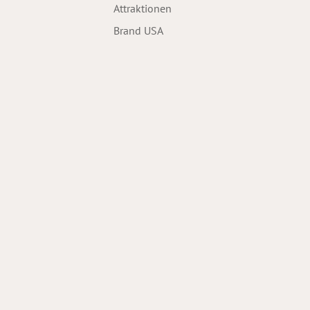
Attraktionen
Brand USA