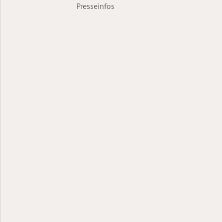
Presseinfos