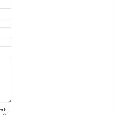
en bei