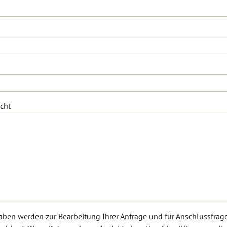
cht
aben werden zur Bearbeitung Ihrer Anfrage und für Anschlussfrag