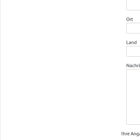
Ort
Land
Nachri
Ihre Ang