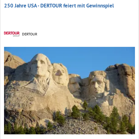
250 Jahre USA - DERTOUR feiert mit Gewinnspiel
DERTOUR