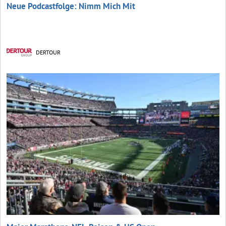
Neue Podcastfolge: Nimm Mich Mit
DERTOUR