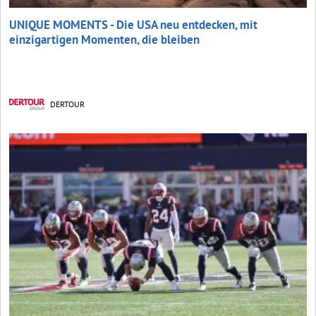
UNIQUE MOMENTS - Die USA neu entdecken, mit
einzigartigen Momenten, die bleiben
DERTOUR