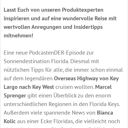
Lasst Euch von unseren Produktexperten
inspirieren und auf eine wundervolle Reise mit
wertvollen Anregungen und Insidertipps
mitnehmen!
Eine neue PodcastenDER-Episode zur
Sonnendestination Florida. Diesmal mit
nützlichen Tipps für alle, die immer schon einmal
auf dem legendären
Overseas Highway von Key
Largo nach Key West
cruisen wollten.
Marcel
Sprenger
gibt einen Überblick zu den enorm
unterschiedlichen Regionen in den Florida Keys.
Außerdem viele spannende News von
Bianca
Kolic
aus einer Ecke Floridas, die vielleicht noch