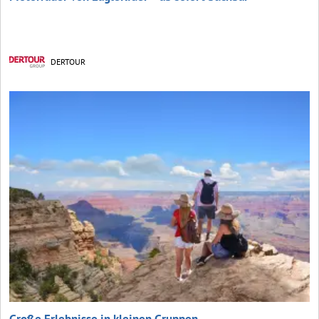
DERTOUR