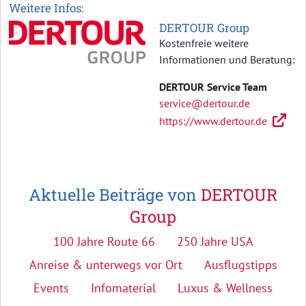
Weitere Infos:
DERTOUR Group
Kostenfreie weitere
Informationen und Beratung:
DERTOUR Service Team
service@dertour.de
https://www.dertour.de
Aktuelle Beiträge von
DERTOUR
Group
100 Jahre Route 66
250 Jahre USA
Anreise & unterwegs vor Ort
Ausflugstipps
Events
Infomaterial
Luxus & Wellness