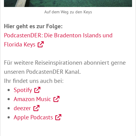
Auf dem Weg zu den Keys
Hier geht es zur Folge:
PodcastenDER: Die Bradenton Islands und
Florida Keys
Für weitere Reiseinspirationen abonniert gerne
unseren PodcastenDER Kanal.
Ihr findet uns auch bei:
Spotify
Amazon Music
deezer
Apple Podcasts