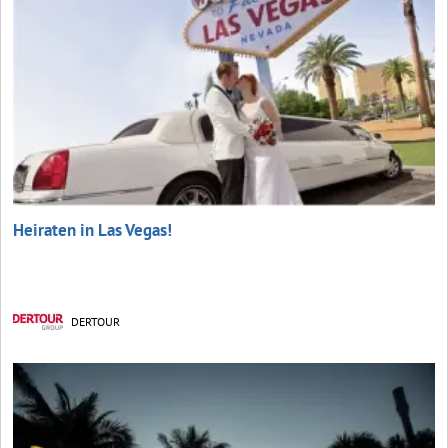
Heiraten in Las Vegas!
DERTOUR