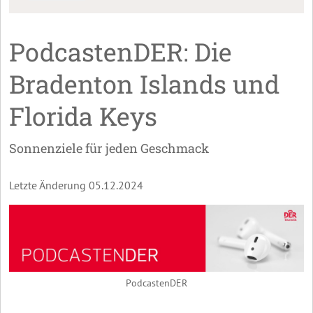
PodcastenDER: Die
Bradenton Islands und
Florida Keys
Sonnenziele für jeden Geschmack
Letzte Änderung 05.12.2024
PodcastenDER