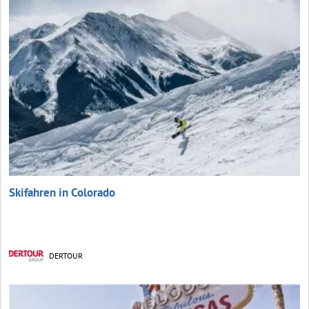
Skifahren in Colorado
DERTOUR