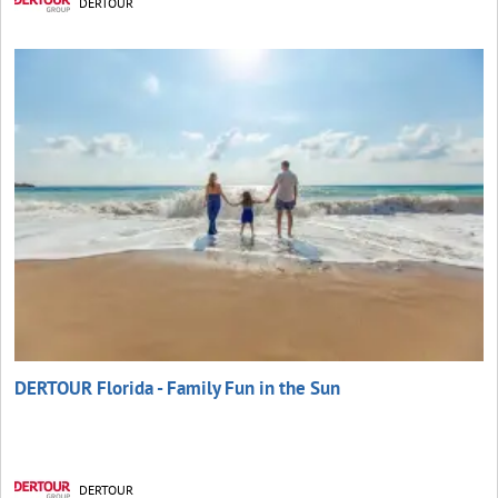
DERTOUR
DERTOUR Florida - Family Fun in the Sun
DERTOUR