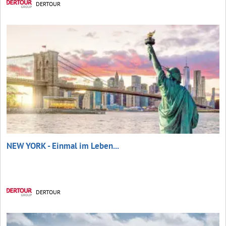
DERTOUR
NEW YORK - Einmal im Leben...
DERTOUR