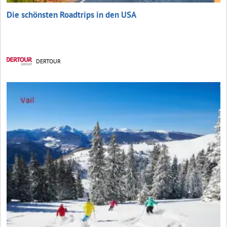
Die schönsten Roadtrips in den USA
DERTOUR