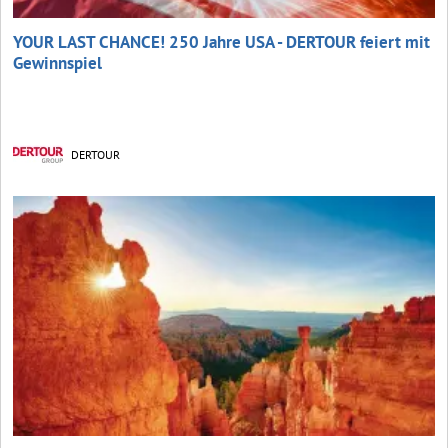
YOUR LAST CHANCE! 250 Jahre USA - DERTOUR feiert mit
Gewinnspiel
DERTOUR