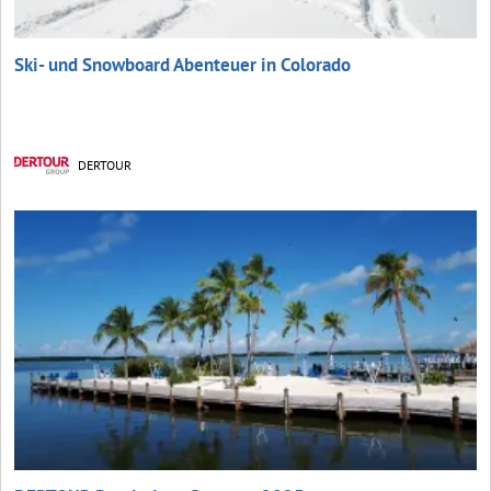
Ski- und Snowboard Abenteuer in Colorado
DERTOUR