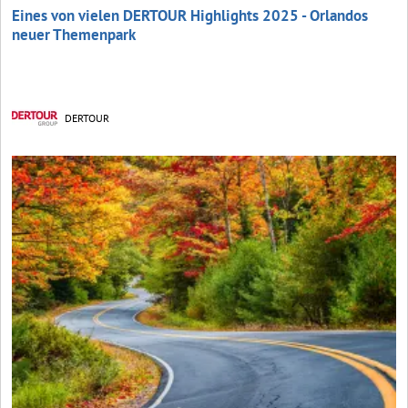
Eines von vielen DERTOUR Highlights 2025 - Orlandos
neuer Themenpark
DERTOUR