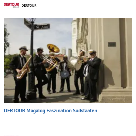
DERTOUR
DERTOUR Magalog Faszination Südstaaten