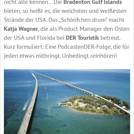
nicht alle kennen… Die
Bradenton Gulf Islands
bieten, so heißt es, die weichsten und weißesten
Strände der USA. Das „Schleifchen drum“ macht
Katja Wagner
, die als Product Manager den Osten
der USA und Florida bei
DER Touristik
betreut.
Kurz formuliert: Eine PodcastenDER-Folge, die für
jeden etwas mitbringt. Unbedingt reinhören!