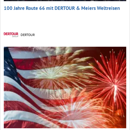
100 Jahre Route 66 mit DERTOUR & Meiers Weltreisen
DERTOUR