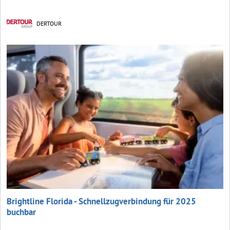
DERTOUR
Brightline Florida - Schnellzugverbindung für 2025
buchbar