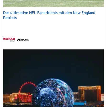
Das ultimative NFL-Fanerlebnis mit den New England
Patriots
DERTOUR