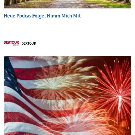
Neue Podcastfolge: Nimm Mich Mit
DERTOUR