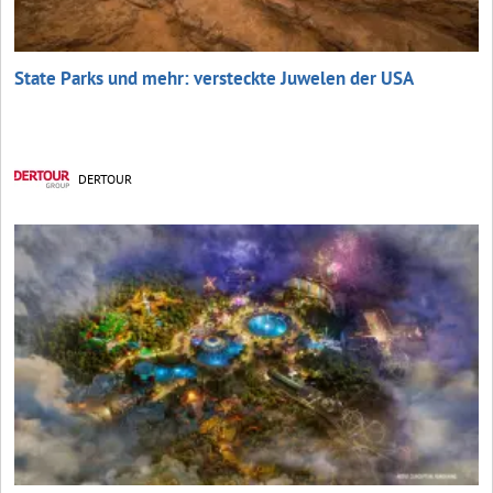
State Parks und mehr: versteckte Juwelen der USA
DERTOUR