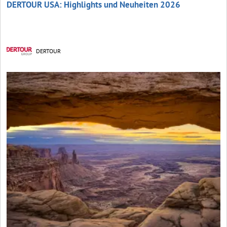
DERTOUR USA: Highlights und Neuheiten 2026
DERTOUR