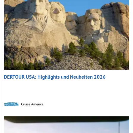
DERTOUR USA: Highlights und Neuheiten 2026
Cruise America