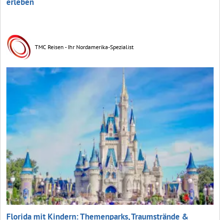
erleben
TMC Reisen - Ihr Nordamerika-Spezialist
Florida mit Kindern: Themenparks, Traumstrände &