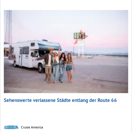
Sehenswerte verlassene Städte entlang der Route 66
Cruise America