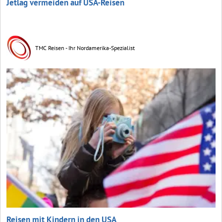
Jetlag vermeiden auf USA-Reisen
TMC Reisen - Ihr Nordamerika-Spezialist
Reisen mit Kindern in den USA