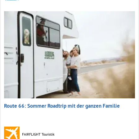
Route 66: Sommer Roadtrip mit der ganzen Familie
FAIRFLIGHT Touristik