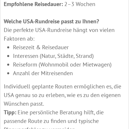
Empfohlene Reisedauer:
2–3 Wochen
Welche USA-Rundreise passt zu Ihnen?
Die perfekte USA-Rundreise hängt von vielen
Faktoren ab:
Reisezeit & Reisedauer
Interessen (Natur, Städte, Strand)
Reiseform (Wohnmobil oder Mietwagen)
Anzahl der Mitreisenden
Individuell geplante Routen ermöglichen es, die
USA genau so zu erleben, wie es zu den eigenen
Wünschen passt.
Tipp:
Eine persönliche Beratung hilft, die
passende Route zu finden und typische