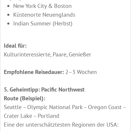
New York City & Boston
Küstenorte Neuenglands
Indian Summer (Herbst)
Ideal für:
Kulturinteressierte, Paare, Genießer
Empfohlene Reisedauer:
2–3 Wochen
5. Geheimtipp: Pacific Northwest
Route (Beispiel):
Seattle – Olympic National Park – Oregon Coast –
Crater Lake – Portland
Eine der unterschätztesten Regionen der USA: