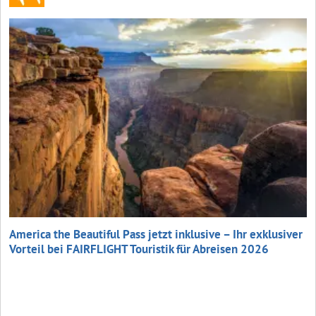
America the Beautiful Pass jetzt inklusive – Ihr exklusiver
Vorteil bei FAIRFLIGHT Touristik für Abreisen 2026