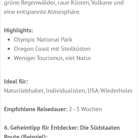
grüne Regenwälder, raue Küsten, Vulkane und
eine entspannte Atmosphäre.
Highlights:
Olympic National Park
Oregon Coast mit Steilküsten
Weniger Tourismus, viel Natur
Ideal für:
Naturliebhaber, Individualisten, USA-Wiederholer
Empfohlene Reisedauer:
2–3 Wochen
6. Geheimtipp für Entdecker: Die Südstaaten
Route (Beispiel):