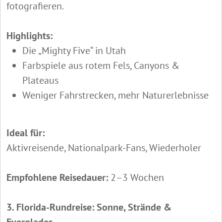
fotografieren.
Highlights:
Die „Mighty Five“ in Utah
Farbspiele aus rotem Fels, Canyons &
Plateaus
Weniger Fahrstrecken, mehr Naturerlebnisse
Ideal für:
Aktivreisende, Nationalpark-Fans, Wiederholer
Empfohlene Reisedauer:
2–3 Wochen
3. Florida-Rundreise: Sonne, Strände &
Everglades