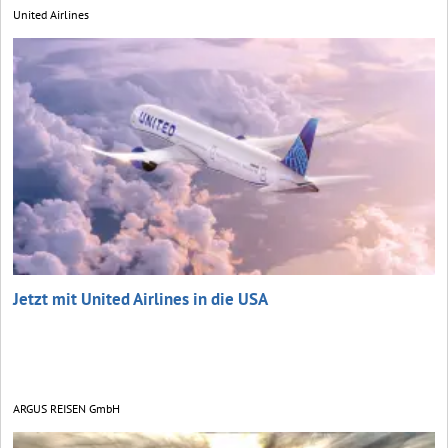
United Airlines
Jetzt mit United Airlines in die USA
ARGUS REISEN GmbH