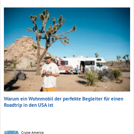
Warum ein Wohnmobil der perfekte Begleiter für einen
Roadtrip in den USA ist
Cruise America