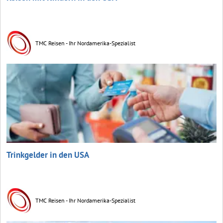
TMC Reisen - Ihr Nordamerika-Spezialist
Trinkgelder in den USA
TMC Reisen - Ihr Nordamerika-Spezialist