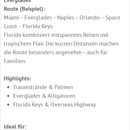
Route (Beispiel):
Miami – Everglades – Naples – Orlando – Space
Coast – Florida Keys
Florida kombiniert entspanntes Reisen mit
tropischem Flair. Die kurzen Distanzen machen
die Route besonders angenehm – auch für
Familien.
Highlights:
Traumstrände & Palmen
Everglades & Alligatoren
Florida Keys & Overseas Highway
Ideal für: