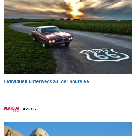
Individuell unterwegs auf der Route 66
DERTOUR