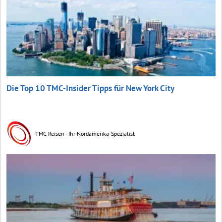
Die Top 10 TMC-Insider Tipps für New York City
TMC Reisen - Ihr Nordamerika-Spezialist