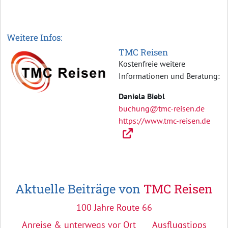
Weitere Infos:
TMC Reisen
Kostenfreie weitere
Informationen und Beratung:
Daniela Biebl
buchung@tmc-reisen.de
https://www.tmc-reisen.de
Aktuelle Beiträge von
TMC Reisen
100 Jahre Route 66
Anreise & unterwegs vor Ort
Ausflugstipps