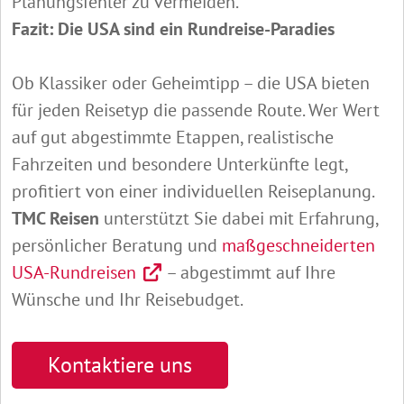
Planungsfehler zu vermeiden.
Fazit: Die USA sind ein Rundreise-Paradies
Ob Klassiker oder Geheimtipp – die USA bieten
für jeden Reisetyp die passende Route. Wer Wert
auf gut abgestimmte Etappen, realistische
Fahrzeiten und besondere Unterkünfte legt,
profitiert von einer individuellen Reiseplanung.
TMC Reisen
unterstützt Sie dabei mit Erfahrung,
persönlicher Beratung und
maßgeschneiderten
USA-Rundreisen
– abgestimmt auf Ihre
Wünsche und Ihr Reisebudget.
Kontaktiere uns