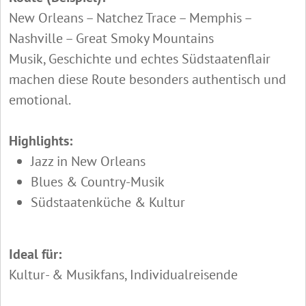
New Orleans – Natchez Trace – Memphis –
Nashville – Great Smoky Mountains
Musik, Geschichte und echtes Südstaatenflair
machen diese Route besonders authentisch und
emotional.
Highlights:
Jazz in New Orleans
Blues & Country-Musik
Südstaatenküche & Kultur
Ideal für:
Kultur- & Musikfans, Individualreisende