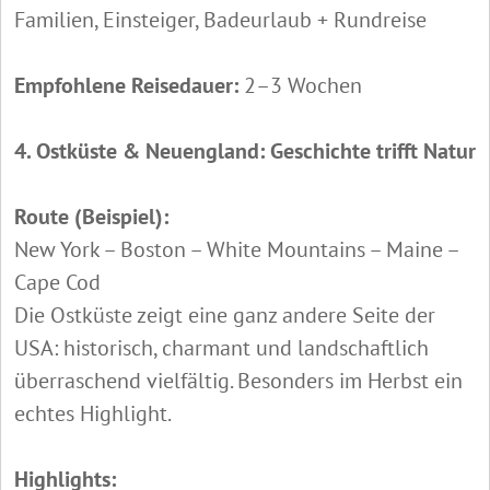
Familien, Einsteiger, Badeurlaub + Rundreise
Empfohlene Reisedauer:
2–3 Wochen
4. Ostküste & Neuengland: Geschichte trifft Natur
Route (Beispiel):
New York – Boston – White Mountains – Maine –
Cape Cod
Die Ostküste zeigt eine ganz andere Seite der
USA: historisch, charmant und landschaftlich
überraschend vielfältig. Besonders im Herbst ein
echtes Highlight.
Highlights: