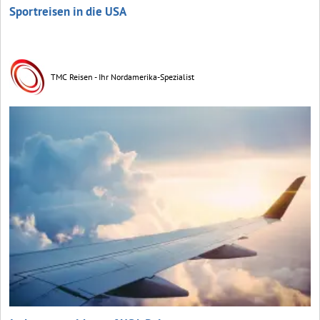
Sportreisen in die USA
TMC Reisen - Ihr Nordamerika-Spezialist