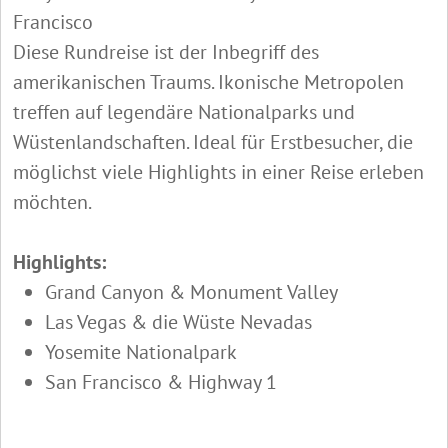
Francisco
Diese Rundreise ist der Inbegriff des
amerikanischen Traums. Ikonische Metropolen
treffen auf legendäre Nationalparks und
Wüstenlandschaften. Ideal für Erstbesucher, die
möglichst viele Highlights in einer Reise erleben
möchten.
Highlights:
Grand Canyon & Monument Valley
Las Vegas & die Wüste Nevadas
Yosemite Nationalpark
San Francisco & Highway 1