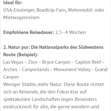
Ideal für:
USA-Einsteiger, Roadtrip-Fans, Wohnmobil- oder
Mietwagenreisen
Empfohlene Reisedauer:
2,5–4 Wochen
2. Natur pur: Die Nationalparks des Südwestens
Route (Beispiel):
Las Vegas – Zion – Bryce Canyon – Capitol Reef –
Arches – Canyonlands – Monument Valley – Grand
Canyon
Weniger Städte, mehr Natur: Diese Route richtet
sich an Reisende, die den Fokus klar auf
spektakuläre Landschaften legen. Besonders
eindrucksvoll für alle, die gerne wandern und