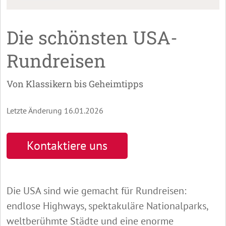
Die schönsten USA-
Rundreisen
Von Klassikern bis Geheimtipps
Letzte Änderung 16.01.2026
Kontaktiere uns
Die USA sind wie gemacht für Rundreisen:
endlose Highways, spektakuläre Nationalparks,
weltberühmte Städte und eine enorme