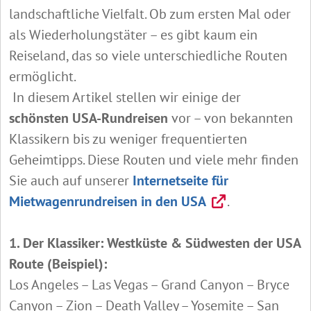
landschaftliche Vielfalt. Ob zum ersten Mal oder
als Wiederholungstäter – es gibt kaum ein
Reiseland, das so viele unterschiedliche Routen
ermöglicht.
In diesem Artikel stellen wir einige der
schönsten USA-Rundreisen
vor – von bekannten
Klassikern bis zu weniger frequentierten
Geheimtipps. Diese Routen und viele mehr finden
Sie auch auf unserer
Internetseite für
Mietwagenrundreisen in den USA
.
1. Der Klassiker: Westküste & Südwesten der USA
Route (Beispiel):
Los Angeles – Las Vegas – Grand Canyon – Bryce
Canyon – Zion – Death Valley – Yosemite – San