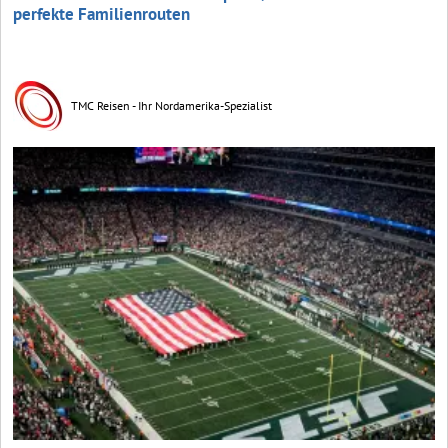
perfekte Familienrouten
TMC Reisen - Ihr Nordamerika-Spezialist