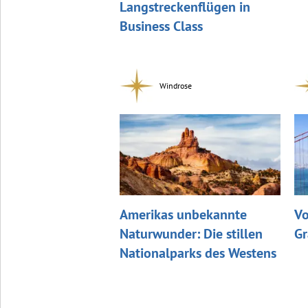
Langstreckenflügen in
Business Class
Windrose
Amerikas unbekannte
Vo
Naturwunder: Die stillen
Gr
Nationalparks des Westens