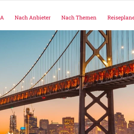
SA
Nach Anbieter
Nach Themen
Reiseplan