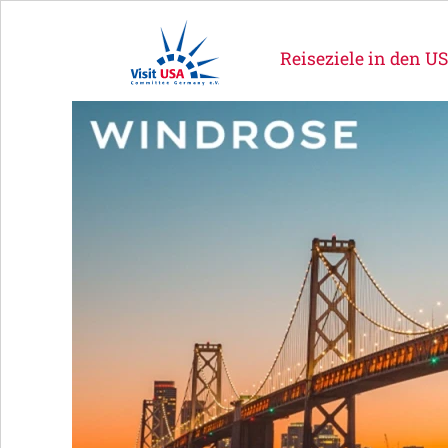
Reiseziele in den U