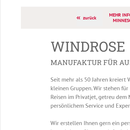
MEHR INF
zurück
MINNES
WINDROSE
MANUFAKTUR FÜR AU
Seit mehr als 50 Jahren kreier
kleinen Gruppen. Wir stehen für
Reisen im Privatjet, getreu dem
persönlichem Service und Exper
Wir erstellen Ihnen gern ein pe