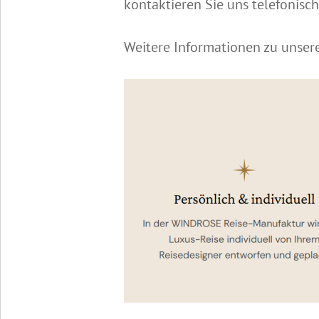
kontaktieren Sie uns telefonisc
Weitere Informationen zu unser