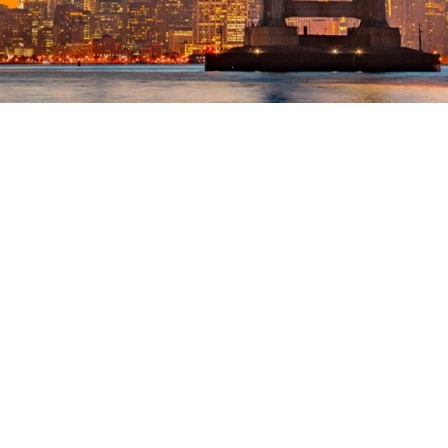
Into the Wild -