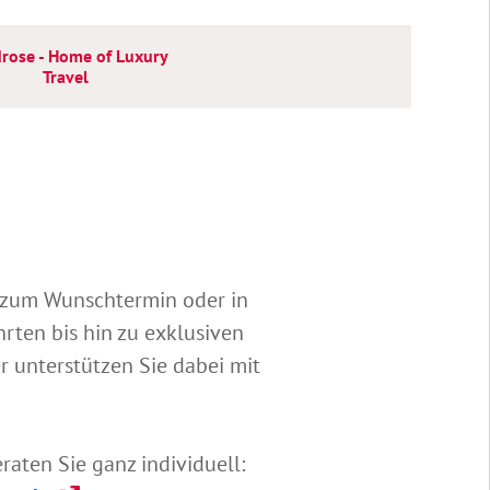
rose - Home of Luxury
Travel
t zum Wunschtermin oder in
rten bis hin zu exklusiven
r unterstützen Sie dabei mit
raten Sie ganz individuell: