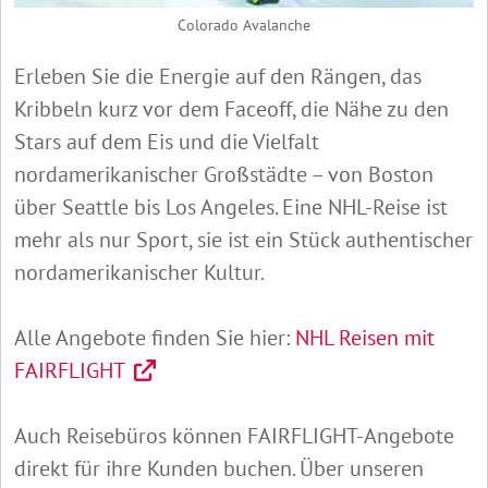
Colorado Avalanche
Erleben Sie die Energie auf den Rängen, das
Kribbeln kurz vor dem Faceoff, die Nähe zu den
Stars auf dem Eis und die Vielfalt
nordamerikanischer Großstädte – von Boston
über Seattle bis Los Angeles. Eine NHL-Reise ist
mehr als nur Sport, sie ist ein Stück authentischer
nordamerikanischer Kultur.
Alle Angebote finden Sie hier:
NHL Reisen mit
FAIRFLIGHT
Auch Reisebüros können FAIRFLIGHT-Angebote
direkt für ihre Kunden buchen. Über unseren