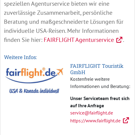
speziellen Agenturservice bieten wir eine
zuverlässige Zusammenarbeit, persönliche
Beratung und maßgeschneiderte Lösungen für
individuelle USA-Reisen. Mehr Informationen
finden Sie hier:
FAIRFLIGHT Agenturservice
.
Weitere Infos:
FAIRFLIGHT Touristik
GmbH
Kostenfreie weitere
Informationen und Beratung:
Unser Serviceteam freut sich
auf Ihre Anfrage
service@fairflight.de
https://www.fairflight.de