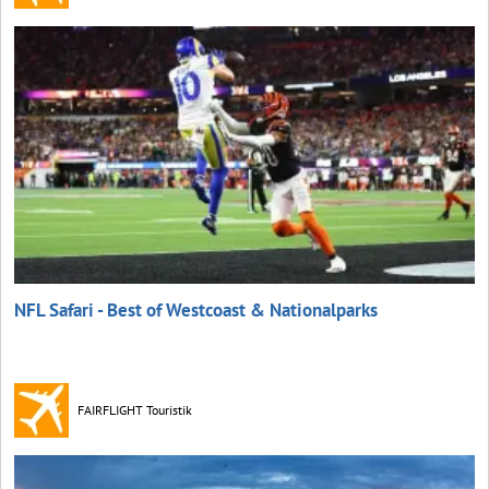
NFL Safari - Best of Westcoast & Nationalparks
FAIRFLIGHT Touristik