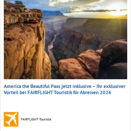
America the Beautiful Pass jetzt inklusive – Ihr exklusiver
Vorteil bei FAIRFLIGHT Touristik für Abreisen 2026
FAIRFLIGHT Touristik