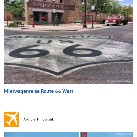
Mietwagenreise Route 66 West
FAIRFLIGHT Touristik