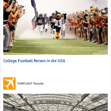
College Football Reisen in die USA
FAIRFLIGHT Touristik