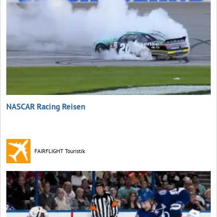
NASCAR Racing Reisen
FAIRFLIGHT Touristik