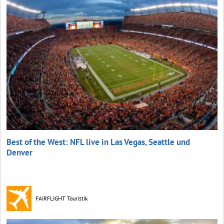
Best of the West: NFL live in Las Vegas, Seattle und
Denver
FAIRFLIGHT Touristik