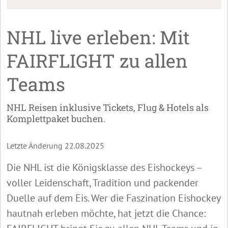
NHL live erleben: Mit
FAIRFLIGHT zu allen
Teams
NHL Reisen inklusive Tickets, Flug & Hotels als
Komplettpaket buchen.
Letzte Änderung 22.08.2025
Die NHL ist die Königsklasse des Eishockeys –
voller Leidenschaft, Tradition und packender
Duelle auf dem Eis. Wer die Faszination Eishockey
hautnah erleben möchte, hat jetzt die Chance: