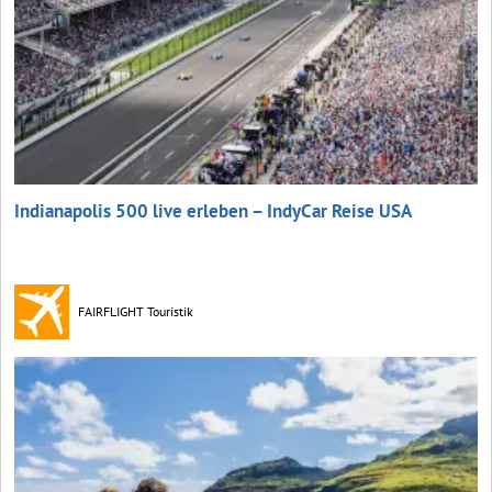
Indianapolis 500 live erleben – IndyCar Reise USA
FAIRFLIGHT Touristik