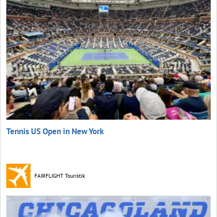
Tennis US Open in New York
FAIRFLIGHT Touristik