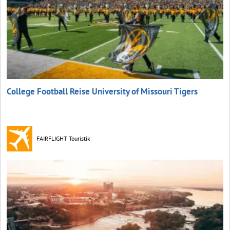
College Football Reise University of Missouri Tigers
FAIRFLIGHT Touristik