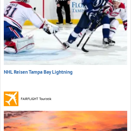
NHL Reisen Tampa Bay Lightning
FAIRFLIGHT Touristik