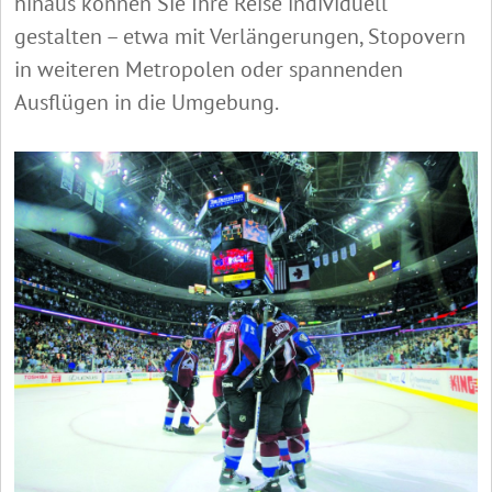
hinaus können Sie Ihre Reise individuell
gestalten – etwa mit Verlängerungen, Stopovern
in weiteren Metropolen oder spannenden
Ausflügen in die Umgebung.