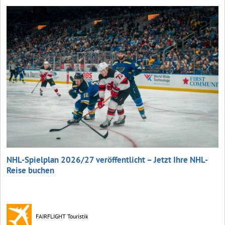
NHL-Spielplan 2026/27 veröffentlicht – Jetzt Ihre NHL-
Reise buchen
FAIRFLIGHT Touristik