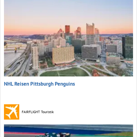
NHL Reisen Pittsburgh Penguins
FAIRFLIGHT Touristik