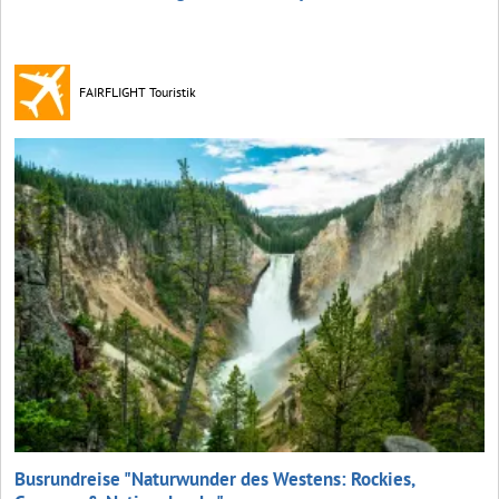
FAIRFLIGHT Touristik
Busrundreise "Naturwunder des Westens: Rockies,