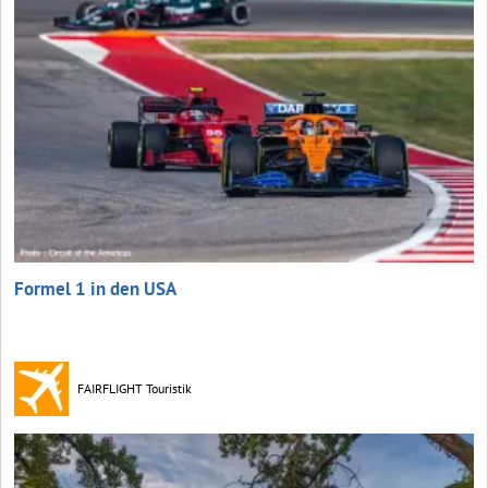
Formel 1 in den USA
FAIRFLIGHT Touristik