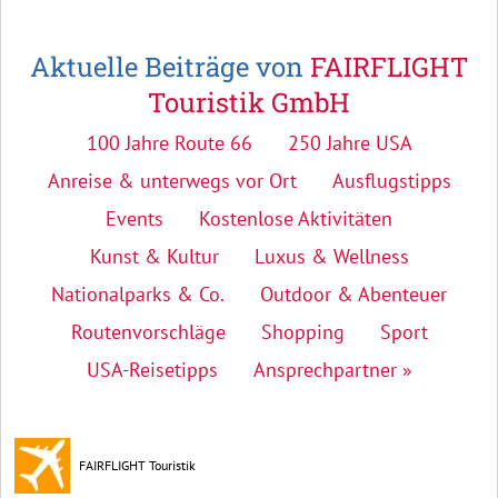
Aktuelle Beiträge von
FAIRFLIGHT
Touristik GmbH
100 Jahre Route 66
250 Jahre USA
Anreise & unterwegs vor Ort
Ausflugstipps
Events
Kostenlose Aktivitäten
Kunst & Kultur
Luxus & Wellness
Nationalparks & Co.
Outdoor & Abenteuer
Routenvorschläge
Shopping
Sport
USA-Reisetipps
Ansprechpartner »
FAIRFLIGHT Touristik