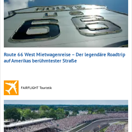
Route 66 West Mietwagenreise – Der legendäre Roadtrip
auf Amerikas berühmtester Straße
FAIRFLIGHT Touristik