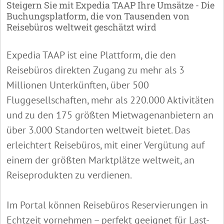
Steigern Sie mit Expedia TAAP Ihre Umsätze - Die
Buchungsplatform, die von Tausenden von
Reisebüros weltweit geschätzt wird
Expedia TAAP ist eine Plattform, die den
Reisebüros direkten Zugang zu mehr als 3
Millionen Unterkünften, über 500
Fluggesellschaften, mehr als 220.000 Aktivitäten
und zu den 175 größten Mietwagenanbietern an
über 3.000 Standorten weltweit bietet. Das
erleichtert Reisebüros, mit einer Vergütung auf
einem der größten Marktplätze weltweit, an
Reiseprodukten zu verdienen.
Im Portal können Reisebüros Reservierungen in
Echtzeit vornehmen – perfekt geeignet für Last-