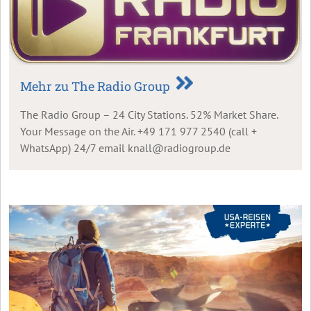
Mehr zu The Radio Group
The Radio Group – 24 City Stations. 52% Market Share.
Your Message on the Air. +49 171 977 2540 (call +
WhatsApp) 24/7 email knall@radiogroup.de