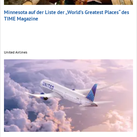
Minnesota auf der Liste der „World’s Greatest Places“ des
TIME Magazine
United Airlines