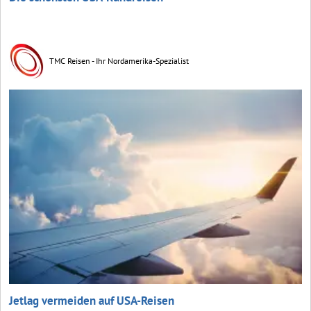
TMC Reisen - Ihr Nordamerika-Spezialist
Jetlag vermeiden auf USA-Reisen