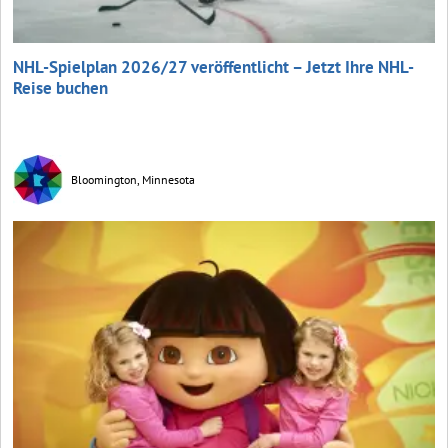
NHL-Spielplan 2026/27 veröffentlicht – Jetzt Ihre NHL-
Reise buchen
Bloomington, Minnesota