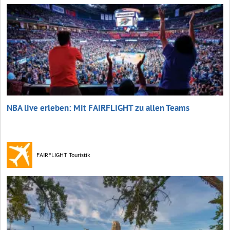
NBA live erleben: Mit FAIRFLIGHT zu allen Teams
FAIRFLIGHT Touristik