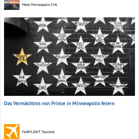
Meet Minneapolis CVA
Das Vermächtnis von Prince in Minneapolis feiern
FAIRFLIGHT Touristik