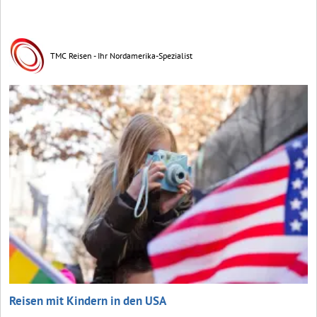
TMC Reisen - Ihr Nordamerika-Spezialist
Reisen mit Kindern in den USA