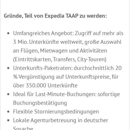
Gründe, Teil von Expedia TAAP zu werden:
Umfangreiches Angebot: Zugriff auf mehr als
3 Mio. Unterkünfte weltweit, große Auswahl
an Flügen, Mietwagen und Aktivitäten
(Eintrittskarten, Transfers, City-Touren)
Unterkunfts-Paketraten: durchschnittlich 20
% Vergünstigung auf Unterkunftspreise, für
über 350.000 Unterkünfte
Ideal für Last-Minute-Buchungen: sofortige
Buchungsbestätigung
Flexible Stornierungsbedingungen
Lokale Agenturbetreuung in deutscher
Sprache