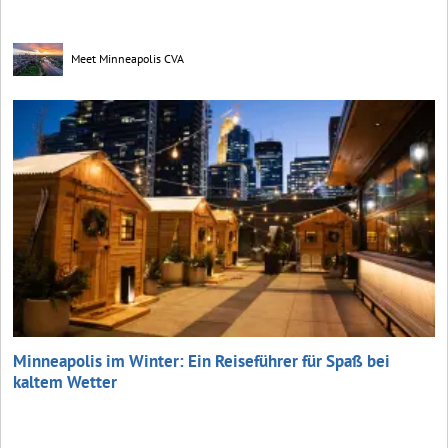
Meet Minneapolis CVA
Minneapolis im Winter: Ein Reiseführer für Spaß bei
kaltem Wetter