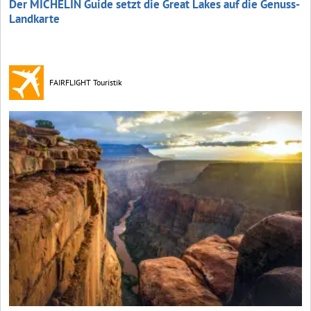
Der MICHELIN Guide setzt die Great Lakes auf die Genuss-
Landkarte
FAIRFLIGHT Touristik