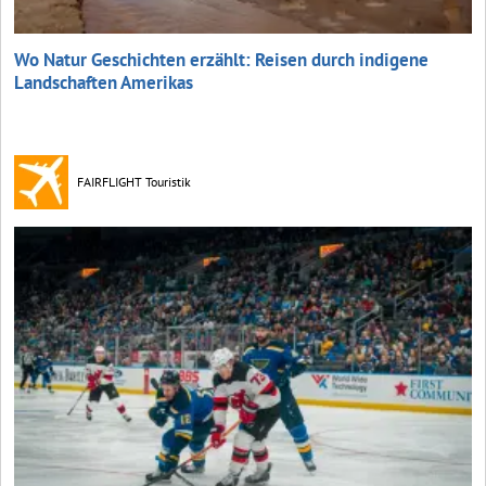
Wo Natur Geschichten erzählt: Reisen durch indigene
Landschaften Amerikas
FAIRFLIGHT Touristik