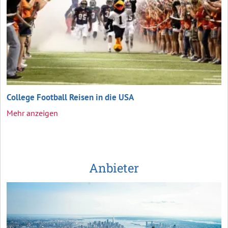
College Football Reisen in die USA
Mehr anzeigen
Anbieter