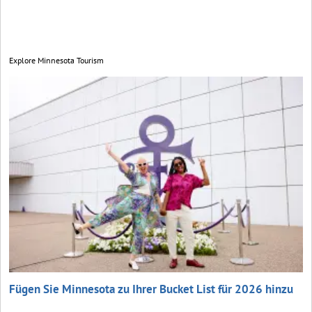
Explore Minnesota Tourism
Fügen Sie Minnesota zu Ihrer Bucket List für 2026 hinzu