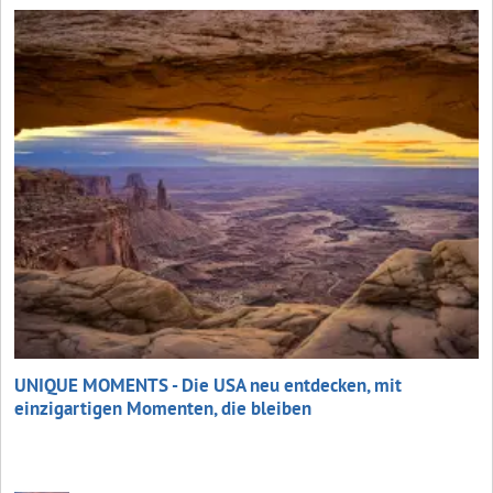
UNIQUE MOMENTS - Die USA neu entdecken, mit
einzigartigen Momenten, die bleiben