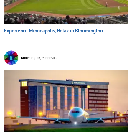
Experience Minneapolis, Relax in Bloomington
Bloomington, Minnesota