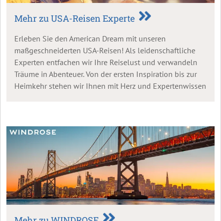
Mehr zu USA-Reisen Experte
Erleben Sie den American Dream mit unseren
maßgeschneiderten USA-Reisen! Als leidenschaftliche
Experten entfachen wir Ihre Reiselust und verwandeln
Träume in Abenteuer. Von der ersten Inspiration bis zur
Heimkehr stehen wir Ihnen mit Herz und Expertenwissen
zur Seite.
Mehr zu WINDROSE