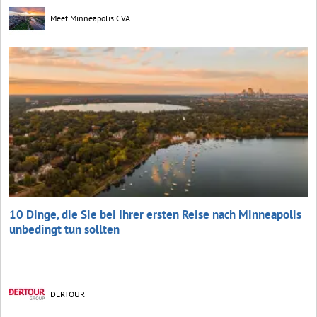
Meet Minneapolis CVA
10 Dinge, die Sie bei Ihrer ersten Reise nach Minneapolis
unbedingt tun sollten
DERTOUR