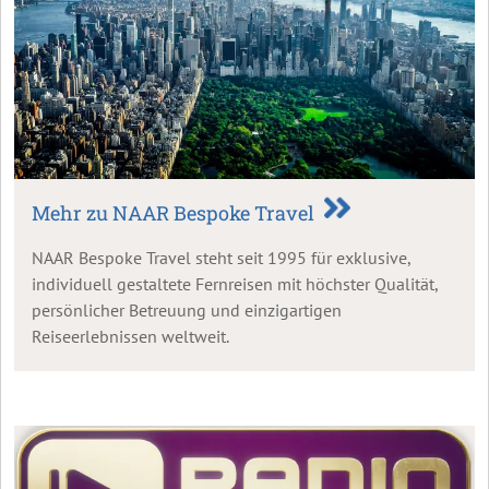
Mehr zu NAAR Bespoke Travel
NAAR Bespoke Travel steht seit 1995 für exklusive,
individuell gestaltete Fernreisen mit höchster Qualität,
persönlicher Betreuung und einzigartigen
Reiseerlebnissen weltweit.