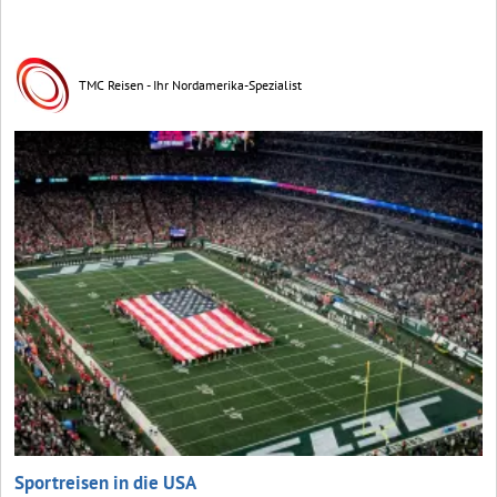
TMC Reisen - Ihr Nordamerika-Spezialist
Sportreisen in die USA