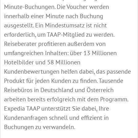
Minute-Buchungen. Die Voucher werden
innerhalb einer Minute nach Buchung
ausgestellt. Ein Mindestumsatz ist nicht
erforderlich, um TAAP-Mitglied zu werden.
Reiseberater profitieren außerdem von
umfangreichen Inhalten: über 13 Millionen
Hotelbilder und 58 Millionen
Kundenbewertungen helfen dabei, das passende
Produkt für jeden Kunden zu finden. Tausende
Reisebüros in Deutschland und Österreich
arbeiten bereits erfolgreich mit dem Programm.
Expedia TAAP unterstützt Sie dabei, Ihre
Kundenanfragen schnell und effizient in
Buchungen zu verwandeln.