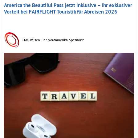
America the Beautiful Pass jetzt inklusive – Ihr exklusiver
Vorteil bei FAIRFLIGHT Touristik für Abreisen 2026
TMC Reisen - Ihr Nordamerika-Spezialist