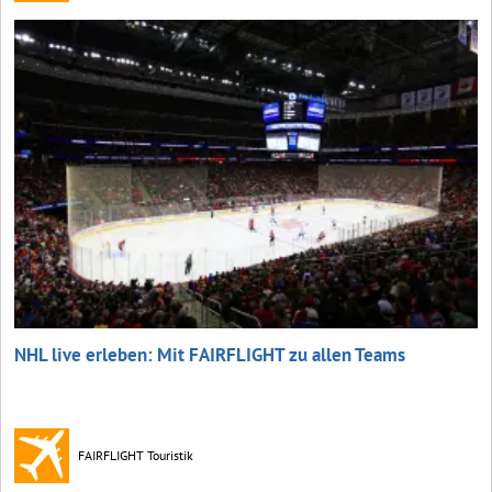
NHL live erleben: Mit FAIRFLIGHT zu allen Teams
FAIRFLIGHT Touristik