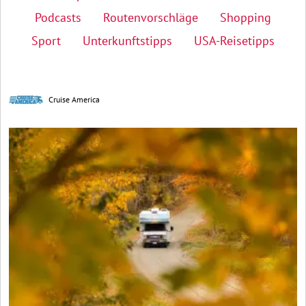
Podcasts
Routenvorschläge
Shopping
Sport
Unterkunftstipps
USA-Reisetipps
Cruise America