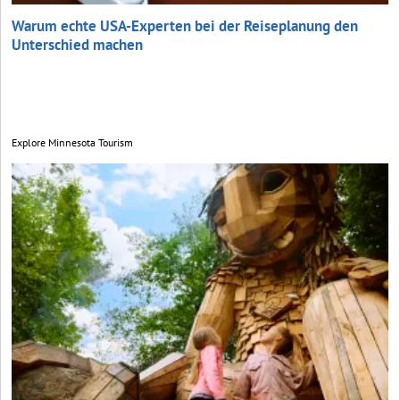
Warum echte USA-Experten bei der Reiseplanung den
Unterschied machen
Explore Minnesota Tourism