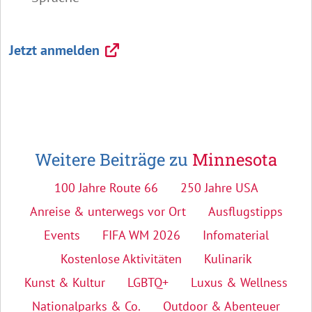
Jetzt anmelden
Weitere Beiträge zu
Minnesota
100 Jahre Route 66
250 Jahre USA
Anreise & unterwegs vor Ort
Ausflugstipps
Events
FIFA WM 2026
Infomaterial
Kostenlose Aktivitäten
Kulinarik
Kunst & Kultur
LGBTQ+
Luxus & Wellness
Nationalparks & Co.
Outdoor & Abenteuer