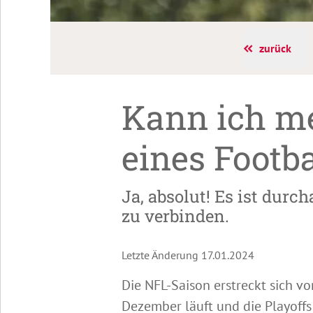
zurück
Kann ich m
eines Footb
Ja, absolut! Es ist dur
zu verbinden.
Letzte Änderung 17.01.2024
Die NFL-Saison erstreckt sich v
Dezember läuft und die Playoffs