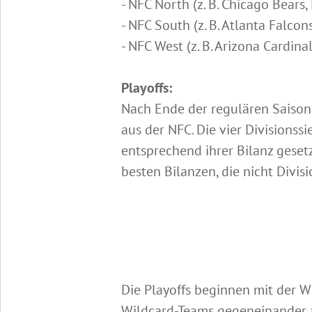
- NFC North (z. B. Chicago Bears,
- NFC South (z. B. Atlanta Falco
- NFC West (z. B. Arizona Cardin
Playoffs:
Nach Ende der regulären Saison q
aus der NFC. Die vier Divisionss
entsprechend ihrer Bilanz gesetz
besten Bilanzen, die nicht Divis
Die Playoffs beginnen mit der Wi
Wildcard-Teams gegeneinander a