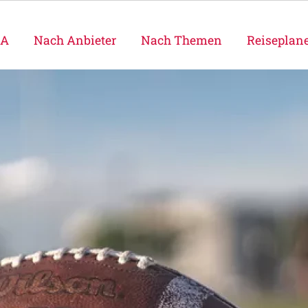
SA
Nach Anbieter
Nach Themen
Reiseplan