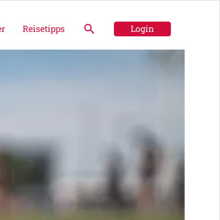
er
Reisetipps
Login