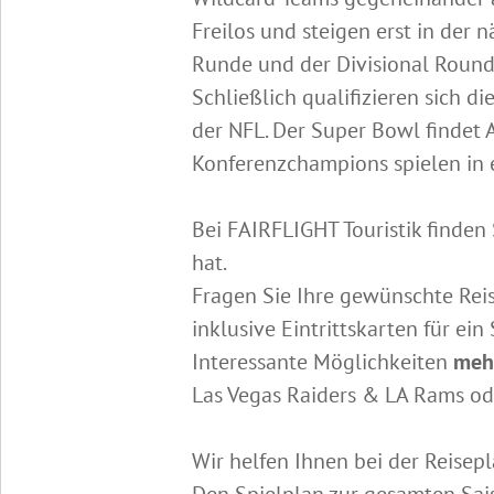
Freilos und steigen erst in der
Runde und der Divisional Round
Schließlich qualifizieren sich 
der NFL. Der Super Bowl findet 
Konferenzchampions spielen in 
Bei FAIRFLIGHT Touristik finden
hat.
Fragen Sie Ihre gewünschte Reis
inklusive Eintrittskarten für ein 
Interessante Möglichkeiten
mehr
Las Vegas Raiders & LA Rams od
Wir helfen Ihnen bei der Reisep