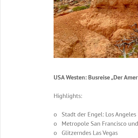
USA Westen: Busreise „Der Amer
Highlights:
o Stadt der Engel: Los Angeles
o Metropole San Francisco und
o Glitzerndes Las Vegas