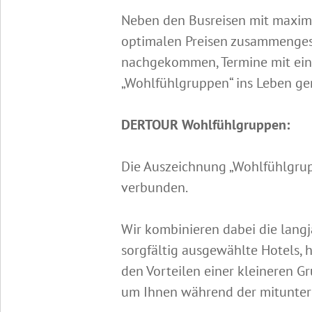
Neben den Busreisen mit maxim
optimalen Preisen zusammengest
nachgekommen, Termine mit einer
„Wohlfühlgruppen“ ins Leben ge
DERTOUR Wohlfühlgruppen:
Die Auszeichnung „Wohlfühlgrupp
verbunden.
Wir kombinieren dabei die langj
sorgfältig ausgewählte Hotels,
den Vorteilen einer kleineren 
um Ihnen während der mitunter 