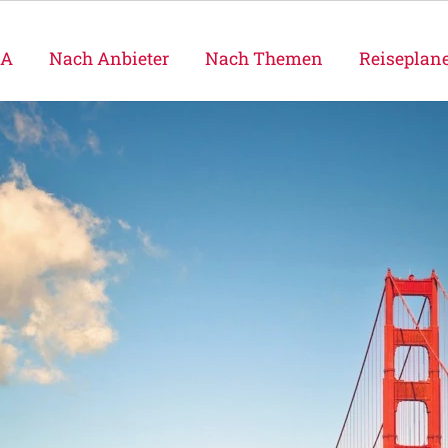
SA
Nach Anbieter
Nach Themen
Reiseplan