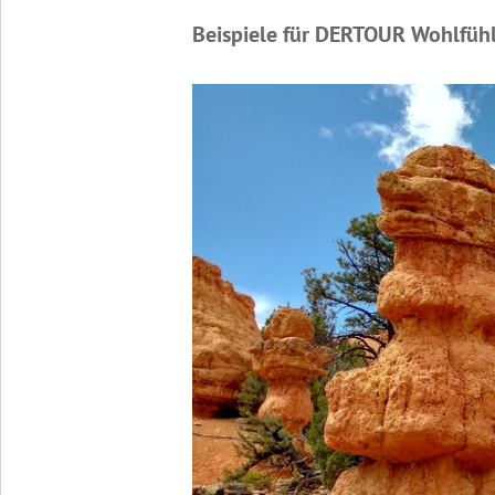
Beispiele für DERTOUR Wohlfüh