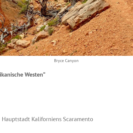
Bryce Canyon
ikanische Westen“
 Hauptstadt Kaliforniens Scaramento