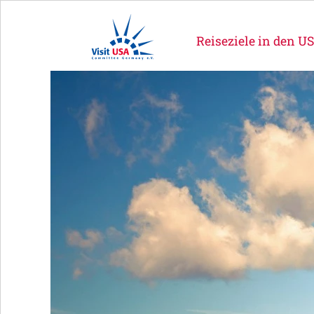
Reiseziele in den U