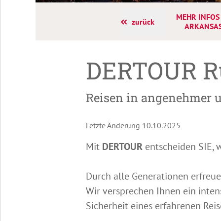
MEHR INFOS
zurück
ARKANSA
DERTOUR Ru
Reisen in angenehmer 
Letzte Änderung 10.10.2025
Mit
DERTOUR
entscheiden SIE, 
Durch alle Generationen erfreue
Wir versprechen Ihnen ein inten
Sicherheit eines erfahrenen Reis