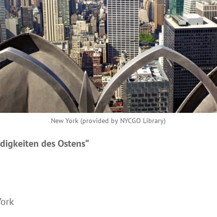
New York (provided by NYCGO Library)
digkeiten des Ostens“
York