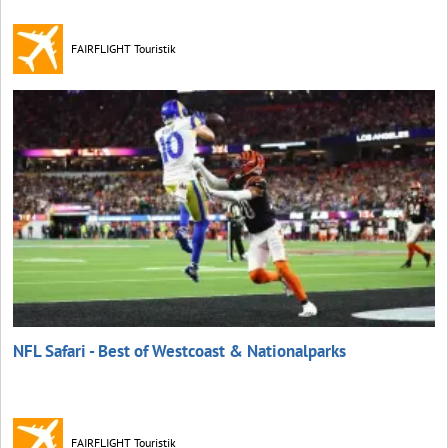
FAIRFLIGHT Touristik
NFL Safari - Best of Westcoast & Nationalparks
FAIRFLIGHT Touristik