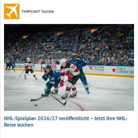
FAIRFLIGHT Touristik
NHL-Spielplan 2026/27 veröffentlicht – Jetzt Ihre NHL-
Reise buchen