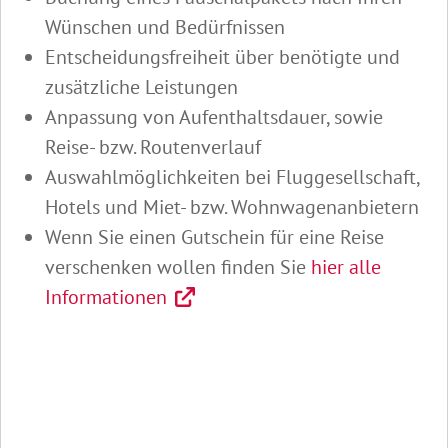
Wünschen und Bedürfnissen
Entscheidungsfreiheit über benötigte und
zusätzliche Leistungen
Anpassung von Aufenthaltsdauer, sowie
Reise- bzw. Routenverlauf
Auswahlmöglichkeiten bei Fluggesellschaft,
Hotels und Miet- bzw. Wohnwagenanbietern
Wenn Sie einen Gutschein für eine Reise
verschenken wollen finden Sie
hier alle
Informationen
Abspielen