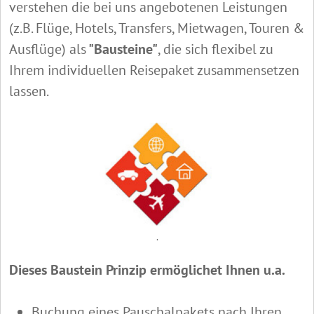
verstehen die bei uns angebotenen Leistungen
(z.B. Flüge, Hotels, Transfers, Mietwagen, Touren &
Ausflüge) als
"Bausteine"
, die sich flexibel zu
Ihrem individuellen Reisepaket zusammensetzen
lassen.
.
Dieses Baustein Prinzip ermöglichet Ihnen u.a.
Buchung eines Pauschalpakets nach Ihren