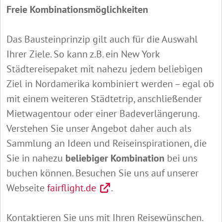
Freie Kombinationsmöglichkeiten
Das Bausteinprinzip gilt auch für die Auswahl
Ihrer Ziele. So kann z.B. ein New York
Städtereisepaket mit nahezu jedem beliebigen
Ziel in Nordamerika kombiniert werden – egal ob
mit einem weiteren Städtetrip, anschließender
Mietwagentour oder einer Badeverlängerung.
Verstehen Sie unser Angebot daher auch als
Sammlung an Ideen und Reiseinspirationen, die
Sie in nahezu
beliebiger Kombination
bei uns
buchen können. Besuchen Sie uns auf unserer
Webseite
fairflight.de
.
Kontaktieren Sie uns mit Ihren Reisewünschen.