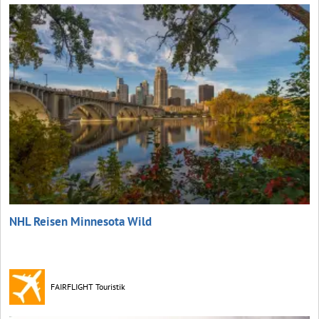
NHL Reisen Minnesota Wild
FAIRFLIGHT Touristik