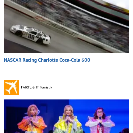
NASCAR Racing Charlotte Coca‑Cola 600
FAIRFLIGHT Touristik