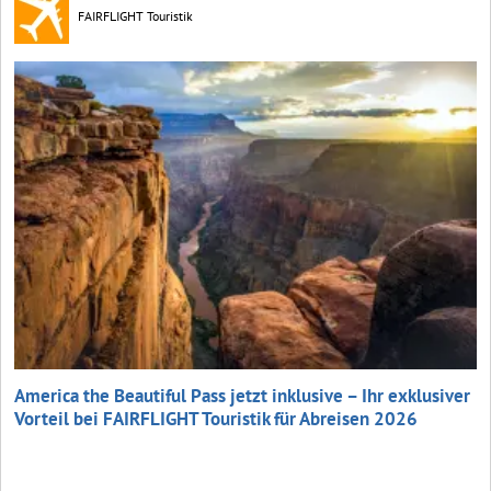
FAIRFLIGHT Touristik
America the Beautiful Pass jetzt inklusive – Ihr exklusiver
Vorteil bei FAIRFLIGHT Touristik für Abreisen 2026