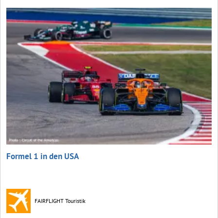
Formel 1 in den USA
FAIRFLIGHT Touristik