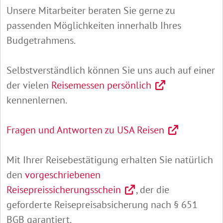
Unsere Mitarbeiter beraten Sie gerne zu
passenden Möglichkeiten innerhalb Ihres
Budgetrahmens.
Selbstverständlich können Sie uns auch auf einer
der vielen
Reisemessen persönlich
kennenlernen.
Fragen und Antworten zu USA Reisen
Mit Ihrer Reisebestätigung erhalten Sie natürlich
den
vorgeschriebenen
Reisepreissicherungsschein
, der die
geforderte Reisepreisabsicherung nach § 651
BGB garantiert.