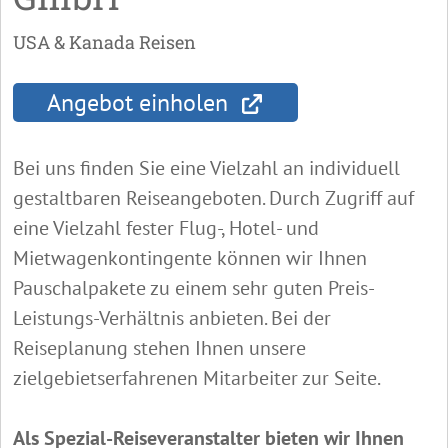
USA & Kanada Reisen
Angebot einholen
Bei uns finden Sie eine Vielzahl an individuell
gestaltbaren Reiseangeboten. Durch Zugriff auf
eine Vielzahl fester Flug-, Hotel- und
Mietwagenkontingente können wir Ihnen
Pauschalpakete zu einem sehr guten Preis-
Leistungs-Verhältnis anbieten. Bei der
Reiseplanung stehen Ihnen unsere
zielgebietserfahrenen Mitarbeiter zur Seite.
Als Spezial-Reiseveranstalter bieten wir Ihnen