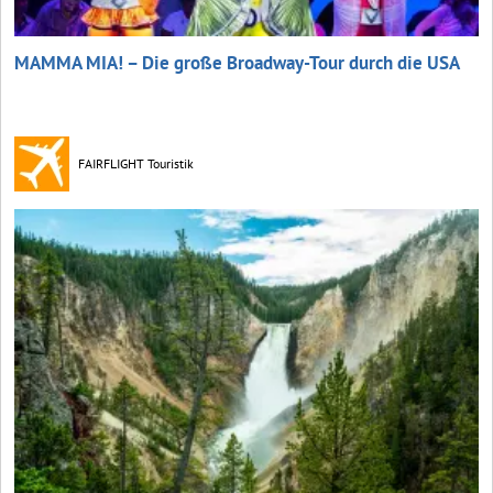
MAMMA MIA! – Die große Broadway-Tour durch die USA
FAIRFLIGHT Touristik