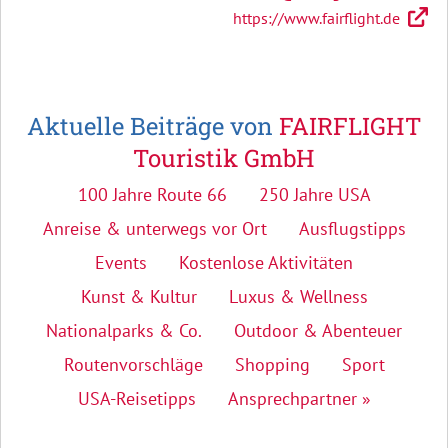
https://www.fairflight.de
Aktuelle Beiträge von
FAIRFLIGHT
Touristik GmbH
100 Jahre Route 66
250 Jahre USA
Anreise & unterwegs vor Ort
Ausflugstipps
Events
Kostenlose Aktivitäten
Kunst & Kultur
Luxus & Wellness
Nationalparks & Co.
Outdoor & Abenteuer
Routenvorschläge
Shopping
Sport
USA-Reisetipps
Ansprechpartner »