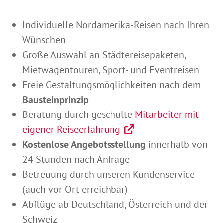
Individuelle Nordamerika-Reisen nach Ihren
Wünschen
Große Auswahl an Städtereisepaketen,
Mietwagentouren, Sport- und Eventreisen
Freie Gestaltungsmöglichkeiten nach dem
Bausteinprinzip
Beratung durch geschulte
Mitarbeiter mit
eigener Reiseerfahrung
Kostenlose Angebotsstellung
innerhalb von
24 Stunden nach Anfrage
Betreuung durch unseren Kundenservice
(auch vor Ort erreichbar)
Abflüge ab Deutschland, Österreich und der
Schweiz