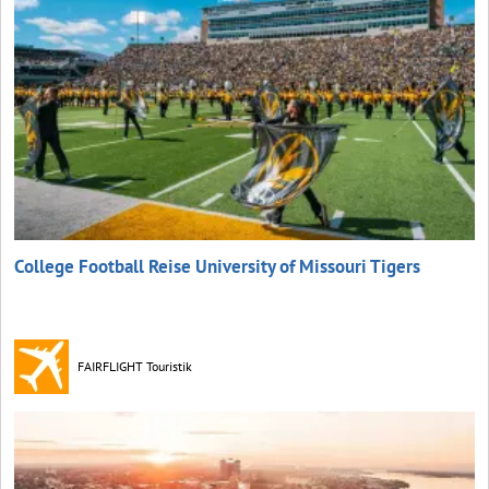
College Football Reise University of Missouri Tigers
FAIRFLIGHT Touristik