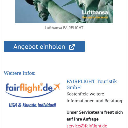
Lufthansa FAIRFLIGHT
Angebot einholen
Weitere Infos:
FAIRFLIGHT Touristik
GmbH
Kostenfreie weitere
Informationen und Beratung:
Unser Serviceteam freut sich
auf Ihre Anfrage
service@fairflight.de