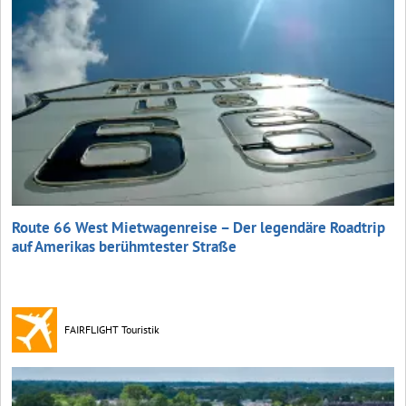
Route 66 West Mietwagenreise – Der legendäre Roadtrip
auf Amerikas berühmtester Straße
FAIRFLIGHT Touristik