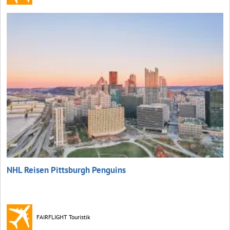
NHL Reisen Pittsburgh Penguins
FAIRFLIGHT Touristik