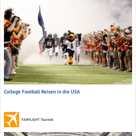
College Football Reisen in die USA
FAIRFLIGHT Touristik