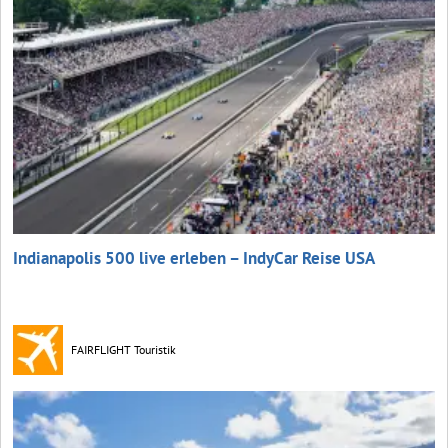
Indianapolis 500 live erleben – IndyCar Reise USA
FAIRFLIGHT Touristik