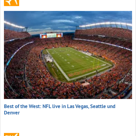
Best of the West: NFL live in Las Vegas, Seattle und
Denver