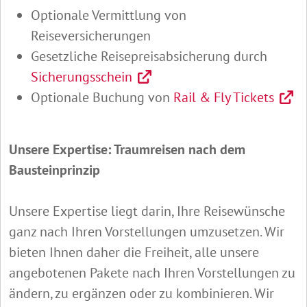
Optionale Vermittlung von
Reiseversicherungen
Gesetzliche Reisepreisabsicherung durch
Sicherungsschein
Optionale Buchung von
Rail & Fly Tickets
Unsere Expertise: Traumreisen nach dem
Bausteinprinzip
Unsere Expertise liegt darin, Ihre Reisewünsche
ganz nach Ihren Vorstellungen umzusetzen. Wir
bieten Ihnen daher die Freiheit, alle unsere
angebotenen Pakete nach Ihren Vorstellungen zu
ändern, zu ergänzen oder zu kombinieren. Wir