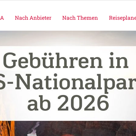
SA
Nach Anbieter
Nach Themen
Reiseplan