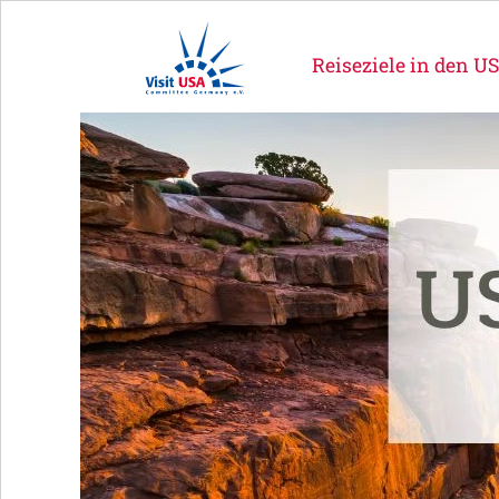
Reiseziele in den U