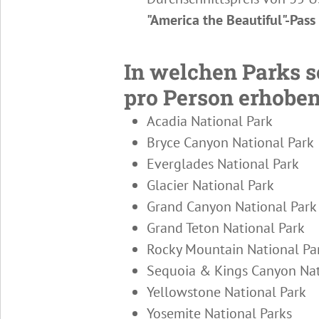
"America the Beautiful"-Pass
In welchen Parks s
pro Person erhobe
Acadia National Park
Bryce Canyon National Park
Everglades National Park
Glacier National Park
Grand Canyon National Park
Grand Teton National Park
Rocky Mountain National Pa
Sequoia & Kings Canyon Nat
Yellowstone National Park
Yosemite National Parks