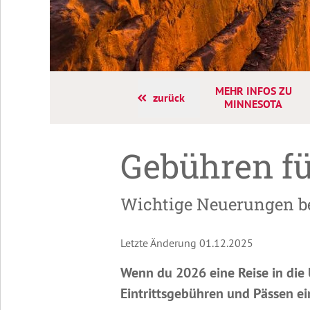
MEHR INFOS ZU
zurück
MINNESOTA
Gebühren fü
Wichtige Neuerungen be
Letzte Änderung 01.12.2025
Wenn du 2026 eine Reise in die 
Eintrittsgebühren und Pässen ei