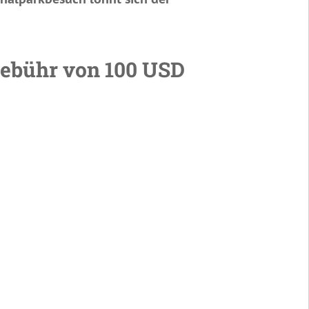
zgebühr von 100 USD