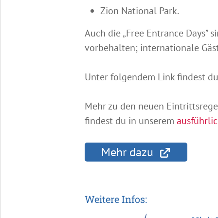
Zion National Park.
Auch die „Free Entrance Days” 
vorbehalten; internationale Gäst
Unter folgendem Link findest d
Mehr zu den neuen Eintrittsreg
findest du in unserem
ausführli
Mehr dazu
Weitere Infos: