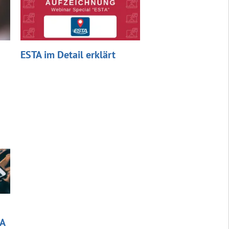
ESTA im Detail erklärt
SA